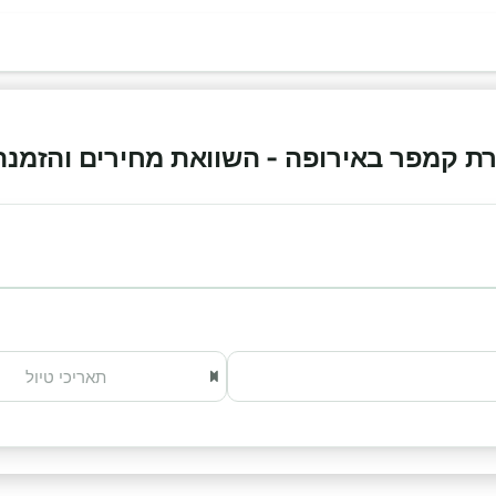
קמפר באירופה - השוואת מחירים והזמנה אונלי