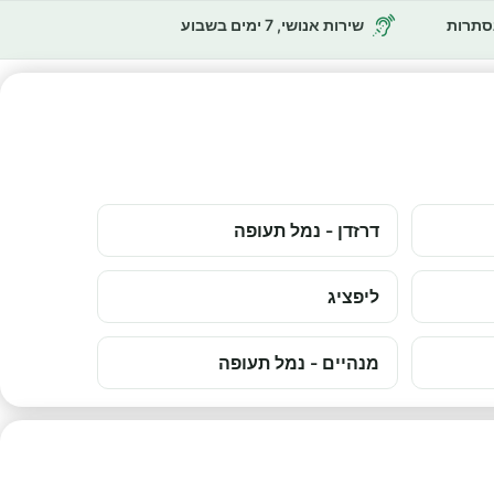
נסתרות
שירות אנושי, 7 ימים בשבוע
דרזדן - נמל תעופה
ליפציג
מנהיים - נמל תעופה