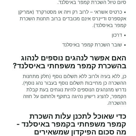
סיום טיול השכרת קמפר באיסלנד.
• כרטיס אשראי – לרוב רק ויזה או מסטרקרד (אמריקן
אקספרס ודיינרס אינם מכובדים ברוב תחנות השכרת
קמפר באיסלנד).
• דרכון
• שובר השכרת קמפר באיסלנד
האם אפשר לנהגים נוספים לנהוג
בהשכרת קמפר משפחתי באיסלנד
?
כן, ללא בעיה ולרוב ללא תשלום נוסף (חלק מתחנות
ההשכרה כן מחייבות תשלום נוסף בעבור נהג נוסף).
נדרש מהנהגים הנוספים להיות נוגחים בעת קבלת
הקמפר, להציג רישיון נהיגה בתוקף ולחתום על חוזה
ההשכרה.
כדי שאוכל לתכנן עלות השכרת
קמפר משפחתי בקמפר באיסלנד -
מה סכום הפיקדון שמשאירים