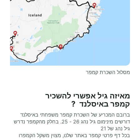
מסלול השכרת קמפר
מאיזה גיל אפשרי
להשכיר
קמפר
באיסלנד ?
ברובם המכריע של השכרת קמפר משפחתי באיסלנד
דורשים מינימום גיל נהג 26 - 25. בחלק מהקמפר נדרש
גיל נהג של 21
בכל דף פרטי קמפר באתר שלנו, מצוין משקל הקמפרו