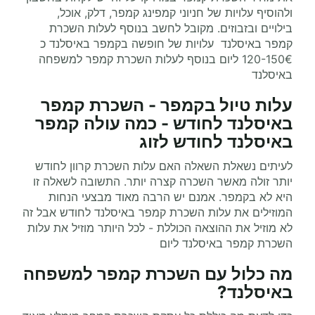
ולהוסיף עלויות של חניוני קמפינג קמפר, דלק, אוכל,
בילויים ובזבוזים. מקובל לחשב בנוסף לעלות השכרת
קמפר באיסלנד עלויות של חופשה בקמפר באיסלנד כ
120-150€ ליום בנוסף לעלות השכרת קמפר למשפחה
באיסלנד
עלות טיול בקמפר - השכרת קמפר
באיסלנד לחודש - כמה עולה קמפר
באיסלנד לחודש לזוג
לעיתים נשאלת השאלה האם עלות השכרת קרוון לחודש
יותר זולה מאשר השכרה קצרה יותר. התשובה לשאלה זו
היא לא בקמפר. אמנם יש הרבה מאוד מבצעי הנחות
המוזילים את עלות השכרת קמפר באיסלנד לחודש אבל זה
לא מוזיל את ההוצאה הכוללת - לכל היותר מוזיל את עלות
השכרת קמפר באיסלנד ליום
מה כלול עם השכרת קמפר למשפחה
באיסלנד?