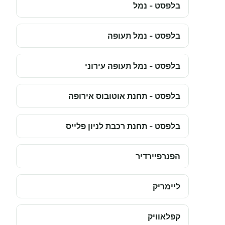
בלפסט - נמל
בלפסט - נמל תעופה
בלפסט - נמל תעופה עירוני
בלפסט - תחנת אוטובוס אירופה
בלפסט - תחנת רכבת לניון פלייס
הפנרפיירדיר
ליימריק
קפלאוויק