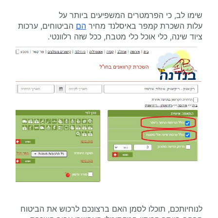
שימו לב, כי הפרמטרים המשפיעים ביותר על
עלות השכרת קמפר באיסלנד מחיר
הם
הביטוחים, ערכות
ציוד שינה, כלי אוכל כלי מטבח, ככל שזה רלוונטי.
לנוחיותכם, תוכלו לסמן האם ברצונכם לרכוש את הביטוח