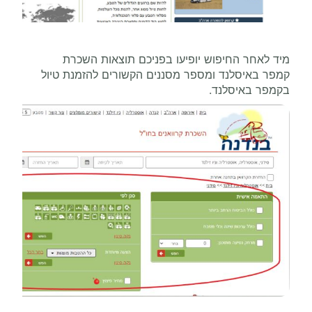
מיד לאחר החיפוש יופיעו בפניכם תוצאות השכרת
קמפר באיסלנד ומספר מסננים הקשורים להזמנת טיול
בקמפר באיסלנד.