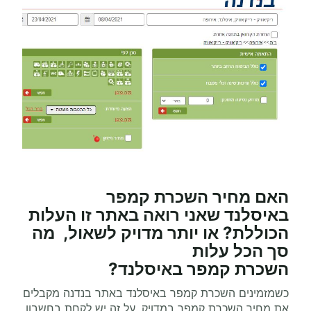
האם מחיר השכרת
קמפר
באיסלנד
שאני רואה באתר זו העלות
הכוללת? או יותר מדויק לשאול, מה
סך הכל עלות
השכרת
קמפר
באיסלנד?
כשמזמינים השכרת קמפר באיסלנד באתר בנדנה מקבלים
את מחיר השכרת קמפר במדויק. על זה יש לקחת בחשבון