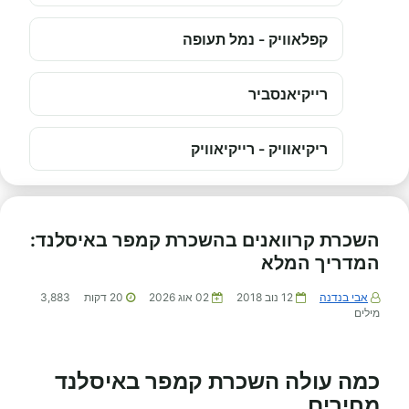
קפלאוויק - נמל תעופה
רייקיאנסביר
ריקיאוויק - רייקיאוויק
השכרת קרוואנים בהשכרת קמפר באיסלנד:
המדריך המלא
אבי בנדנה
12 נוב 2018
02 אוג 2026
20
דקות
3,883
מילים
כמה עולה השכרת קמפר באיסלנד
מחירים