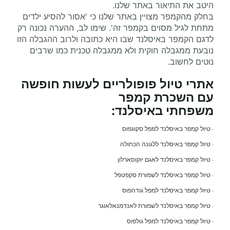
היטב את התיאור באתר שלנו.
בחלק מהקמפר מצויין באתר שלנו כי 'אסור להסיע ילדים
מתחת לגיל מסוים בקמפר זה'. שימו לב, ההערה נכונה רק
לדגם הקמפר באיסלנד שבו היא כתובה ולרוב ההגבלה הזו
נובעת ממגבלה חוקית ולא ממגבלה טכנית כמו שרבים
נוטים לחשוב.
אתרי טיול פופולריים לעשות חופשה
עם
השכרת קמפר
משפחתי
באיסלנד:
· טיול קמפר באיסלנד למפל סקוגפוס
· טיול קמפר באיסלנד ללגונה הכחולה
· טיול קמפר באיסלנד לאגם יוקוסארלון
· טיול קמפר באיסלנד לשמורת סקפטפל
· טיול קמפר באיסלנד למפל גודהפוס
· טיול קמפר באיסלנד לשמורת לאנדמנאלאוגר
· טיול קמפר באיסלנד למפל גולפוס