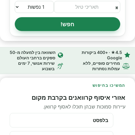
חפש!
4.5★ · +400 ביקורות
השוואה בין למעלה מ-50
Google
ספקים ברחבי העולם
מחירים סופיים, ללא
שירות אנושי, 7 ימים
עמלות נסתרות
בשבוע
המשיכו בחיפוש
אזורי איסוף קרוואנים בקרבת מקום
עיירות סמוכות שבהן תוכלו לאסוף קרוואן.
בלפסט