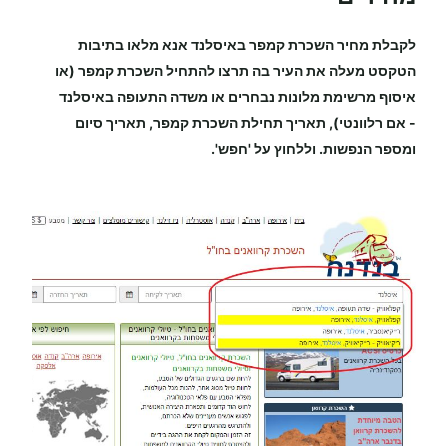
לקבלת מחיר
השכרת קמפר
באיסלנד
אנא מלאו בתיבות
הטקסט מעלה את העיר בה תרצו להתחיל
השכרת קמפר
(או
איסוף מרשימת מלונות נבחרים או משדה התעופה
באיסלנד
-
אם רלוונטי), תאריך תחילת
השכרת קמפר
, תאריך סיום
ומספר הנפשות. וללחוץ על 'חפש'.