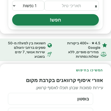
חפש!
4.5★ · +400 ביקורות
השוואה בין למעלה מ-50
Google
ספקים ברחבי העולם
מחירים סופיים, ללא
שירות אנושי, 7 ימים
עמלות נסתרות
בשבוע
המשיכו בחיפוש
אזורי איסוף קרוואנים בקרבת מקום
עיירות סמוכות שבהן תוכלו לאסוף קרוואן.
בוסטון