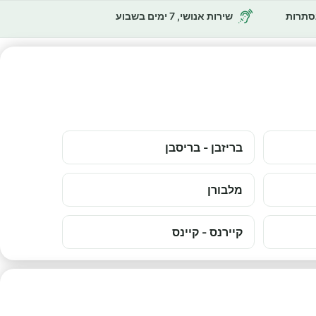
נסתרות
שירות אנושי, 7 ימים בשבוע
בריזבן - בריסבן
מלבורן
קיירנס - קיינס