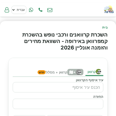
בית
השכרת קרוואנים ורכבי נופש בהשכרת
קמפרוואן באירופה - השוואת מחירים
והזמנה אונליין 2026
קרוואן
+
קרוואן + מסלול
חדש
עיר איסוף הקרוואן
החזרה