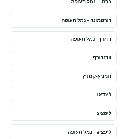
ברמן - נמל תעופה
דורטמונד - נמל תעופה
דרזדן - נמל תעופה
וורנדורף
חמניץ-קמניץ
לינדאו
ליפציג
ליפציג - נמל תעופה