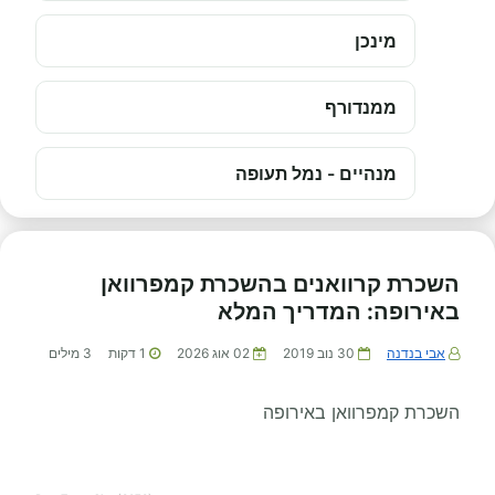
מינכן
ממנדורף
מנהיים - נמל תעופה
השכרת קרוואנים בהשכרת קמפרוואן
באירופה: המדריך המלא
אבי בנדנה
30 נוב 2019
02 אוג 2026
1
דקות
3
מילים
השכרת קמפרוואן באירופה