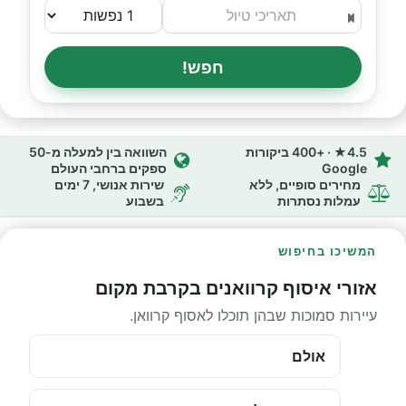
חפש!
4.5★ · +400 ביקורות
השוואה בין למעלה מ-50
Google
ספקים ברחבי העולם
מחירים סופיים, ללא
שירות אנושי, 7 ימים
עמלות נסתרות
בשבוע
המשיכו בחיפוש
אזורי איסוף קרוואנים בקרבת מקום
עיירות סמוכות שבהן תוכלו לאסוף קרוואן.
אולם