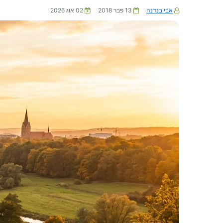
אבי בנדנה
13 פבר 2018
02 אוג 2026