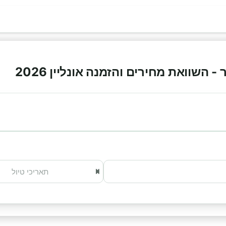
השוואת מחירים והזמנה אונליין 2026