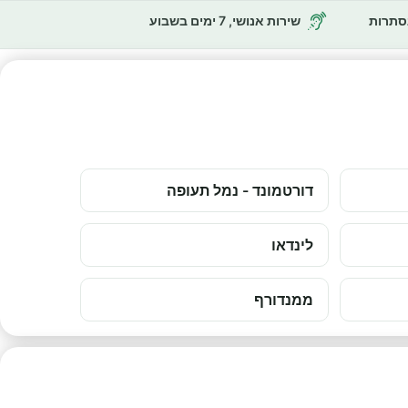
נסתרות
שירות אנושי, 7 ימים בשבוע
דורטמונד - נמל תעופה
לינדאו
ממנדורף