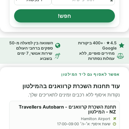
חפש!
4.5★ · +400 ביקורות
השוואה בין למעלה מ-50
Google
ספקים ברחבי העולם
מחירים סופיים, ללא
שירות אנושי, 7 ימים
עמלות נסתרות
בשבוע
אפשר לאסוף גם ליד המילטון
עוד תחנות השכרת קרוואנים בהמילטון
נקודות איסוף ללא רכבים זמינים לתאריכים שלך.
תחנת השכרת קרוואנים - Travellers Autobarn
NZ - המילטון
Hamilton Airport
שעות איסוף: א׳–ה׳ 09:00–17:00