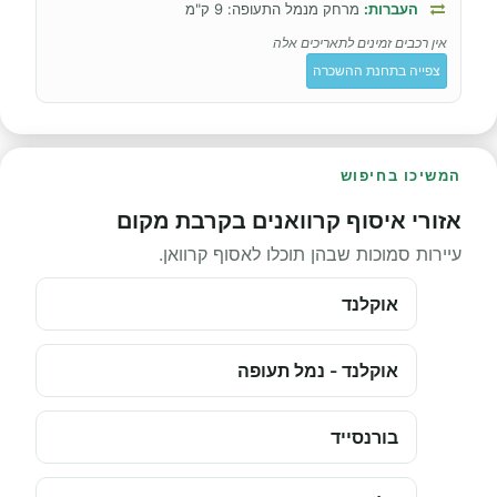
העברות:
מרחק מנמל התעופה: 9 ק"מ
אין רכבים זמינים לתאריכים אלה
צפייה בתחנת ההשכרה
המשיכו בחיפוש
אזורי איסוף קרוואנים בקרבת מקום
עיירות סמוכות שבהן תוכלו לאסוף קרוואן.
אוקלנד
אוקלנד - נמל תעופה
בורנסייד