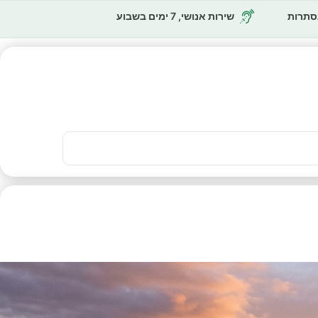
נסתרות
שירות אנושי, 7 ימים בשבוע