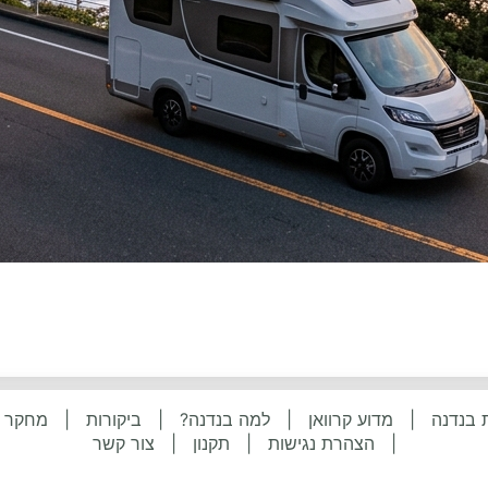
 בנדנה
|
מדוע קרוואן
|
למה בנדנה?
|
ביקורות
|
מחקר
|
הצהרת נגישות
|
תקנון
|
צור קשר