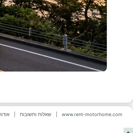
www.rent-motorhome.com
|
שאלות ותשובות
|
אודות