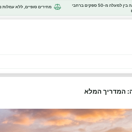
השוואה בין למעלה מ-50 ספקים ברחבי
מחירים סופיים, ללא עמלות 
: המדריך המלא