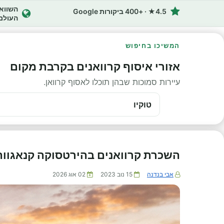
4.5★ · +400 ביקורות Google
העולם
המשיכו בחיפוש
אזורי איסוף קרוואנים בקרבת מקום
עיירות סמוכות שבהן תוכלו לאסוף קרוואן.
טוקיו
השכרת קרוואנים בהירטסוקה קנאגווה
אבי בנדנה
15 נוב 2023
02 אוג 2026