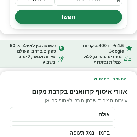
חפש!
4.5★ · +400 ביקורות
השוואה בין למעלה מ-50
Google
ספקים ברחבי העולם
מחירים סופיים, ללא
שירות אנושי, 7 ימים
עמלות נסתרות
בשבוע
המשיכו בחיפוש
אזורי איסוף קרוואנים בקרבת מקום
עיירות סמוכות שבהן תוכלו לאסוף קרוואן.
אולם
ברמן - נמל תעופה