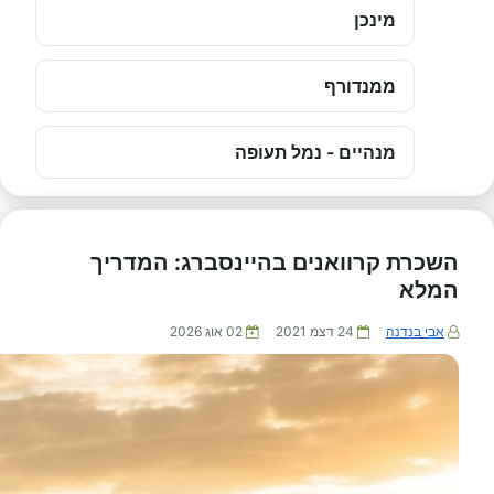
מינכן
ממנדורף
מנהיים - נמל תעופה
השכרת קרוואנים בהיינסברג: המדריך
המלא
אבי בנדנה
24 דצמ 2021
02 אוג 2026