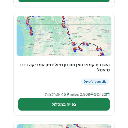
השכרת קמפרוואן ותכנון טיול צפון אמריקה דנבר
סיאטל
מסלול טיול
22 ימים
2,908 miles
45 אטרקציות
צפייה במסלול