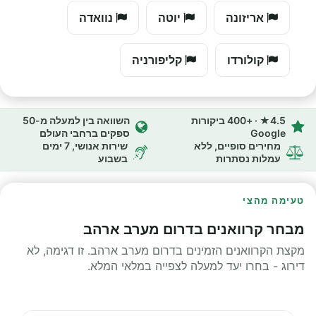
אריזונה
יוטה
נוואדה
קולורדו
קליפורניה
4.5★ · +400 ביקורות
השוואה בין למעלה מ-50
Google
ספקים ברחבי העולם
מחירים סופיים, ללא
שירות אנושי, 7 ימים
עמלות נסתרות
בשבוע
טעימה מהצי
מבחר קרוואנים בדרום מערב ארהב
מקצת הקרוואנים הזמינים בדרום מערב ארהב. זו דגימה, לא
דירוג - בחרו יעד למעלה לצפייה במלאי המלא.