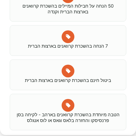
50 הנחה על חבילות המיילים בהשכרת קרוואנים
בארצות הברית וקנדה
7 הנחה בהשכרת קרוואנים בארצות הברית
ביטול חינם בהשכרת קרוואנים בארצות הברית
הטבה מיוחדת בהשכרת קרוואנים בארהב - לקיחה בסן
פרנסיסקו והחזרה בלאס וגאס או לוס אנגלס