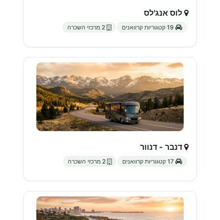
לוס אנג'לס
19 קטגוריות קרוואנים
2 מרכזי השכרה
דנבר - דנוור
17 קטגוריות קרוואנים
2 מרכזי השכרה