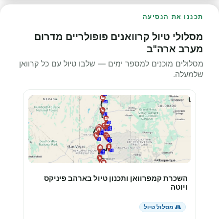
תכננו את הנסיעה
מסלולי טיול קרוואנים פופולריים מדרום
מערב ארה"ב
מסלולים מוכנים למספר ימים — שלבו טיול עם כל קרוואן
שלמעלה.
השכרת קמפרוואן ותכנון טיול בארהב פיניקס
ויוטה
מסלול טיול