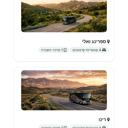
ספרינג ואלי
4 קטגוריות קרוואנים
1 מרכזי השכרה
רינו
4 קטגוריות קרוואנים
1 מרכזי השכרה