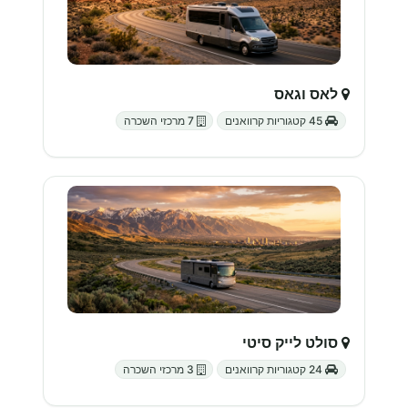
לאס וגאס
45 קטגוריות קרוואנים
7 מרכזי השכרה
סולט לייק סיטי
24 קטגוריות קרוואנים
3 מרכזי השכרה