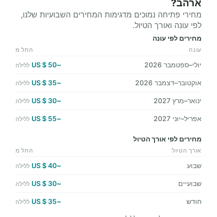
ארהב?
מחירי פתיחה נמוכים מדגימות המחירים השבועיות שלנו,
לפי עונה ואורך הטיול.
מחירים לפי עונה
עונה
החל מ
יולי–ספטמבר 2026
~50 $ US
ללילה
אוקטובר–דצמבר 2026
~35 $ US
ללילה
ינואר–מרץ 2027
~30 $ US
ללילה
אפריל–יוני 2027
~55 $ US
ללילה
מחירים לפי אורך הטיול
אורך הטיול
החל מ
שבוע
~40 $ US
ללילה
שבועיים
~30 $ US
ללילה
חודש
~35 $ US
ללילה