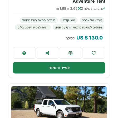
Adventure Tent
מקומות שינה 2
3.65 × 1.65 m
ארבע על ארבע
מזגן קדמי
מותרת הסעת חיות מחמד
מותאם לנסיעה בתנאי חורף / קיפאון
רשאי לנסוע לפסטיבלים
$ US
130.0
ללילה
צפייה והזמנה