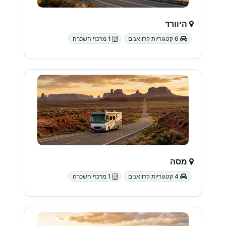
היוורד
6 קטגוריות קרוואנים
1 מרכזי השכרה
מסה
4 קטגוריות קרוואנים
1 מרכזי השכרה