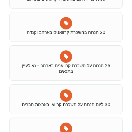
20 הנחה בהשכרת קרוואנים בארהב וקנדה
25 הנחה על השכרת קרוואנים בארהב - נא לעיין
בתנאים
30 ליום הנחה על השכרת קרוואן בארצות הברית