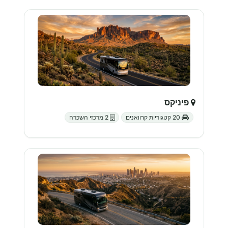
פיניקס
20 קטגוריות קרוואנים
2 מרכזי השכרה