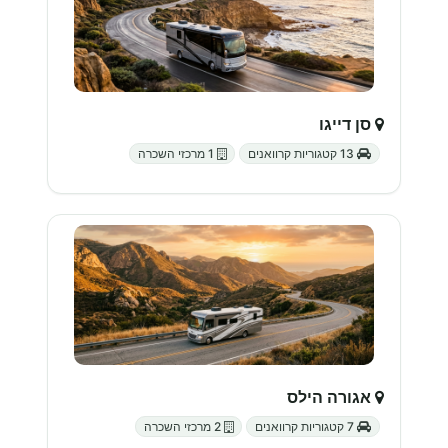
סן דייגו
13 קטגוריות קרוואנים
1 מרכזי השכרה
אגורה הילס
7 קטגוריות קרוואנים
2 מרכזי השכרה