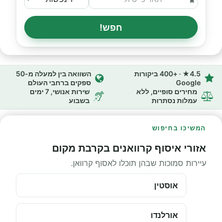
חפש!
4.5★ · +400 ביקורות
השוואה בין למעלה מ-50
Google
ספקים ברחבי העולם
מחירים סופיים, ללא
שירות אנושי, 7 ימים
עמלות נסתרות
בשבוע
המשיכו בחיפוש
אזורי איסוף קרוואנים בקרבת מקום
עיירות סמוכות שבהן תוכלו לאסוף קרוואן.
אוסטין
אורלנדו