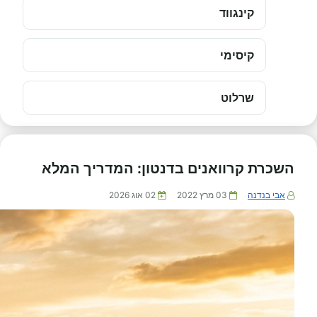
קינגווד
קיסימי
שרלוט
השכרת קרוואנים בדנטון: המדריך המלא
אבי בנדנה
03 מרץ 2022
02 אוג 2026