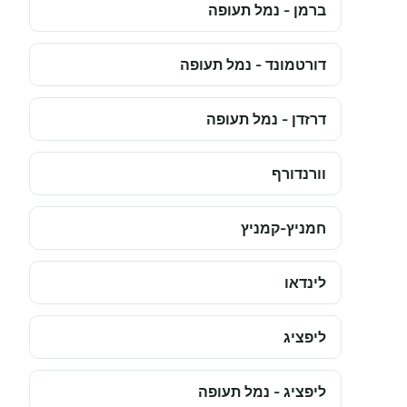
ברמן - נמל תעופה
דורטמונד - נמל תעופה
דרזדן - נמל תעופה
וורנדורף
חמניץ-קמניץ
לינדאו
ליפציג
ליפציג - נמל תעופה