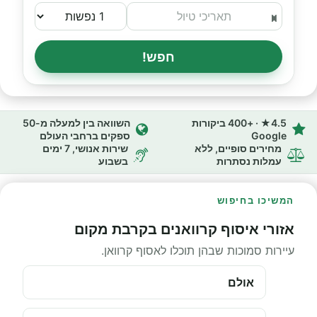
חפש!
4.5★ · +400 ביקורות
השוואה בין למעלה מ-50
Google
ספקים ברחבי העולם
מחירים סופיים, ללא
שירות אנושי, 7 ימים
עמלות נסתרות
בשבוע
המשיכו בחיפוש
אזורי איסוף קרוואנים בקרבת מקום
עיירות סמוכות שבהן תוכלו לאסוף קרוואן.
אולם