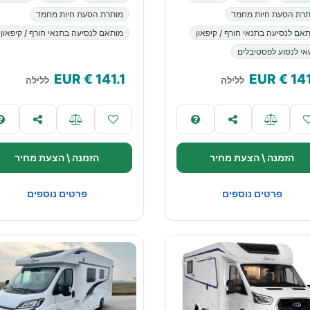
תרת הסעת חיות מחמד
מותרת הסעת חיות מחמד
אם לנסיעה בתנאי חורף / קיפאון
מותאם לנסיעה בתנאי חורף / קיפאון
י לנסוע לפסטיבלים
€ EUR
141.1
€ EUR
141
ללילה
ללילה
הזמנה \ הצעת מחיר
הזמנה \ הצעת מחיר
פרטים נוספים
פרטים נוספים