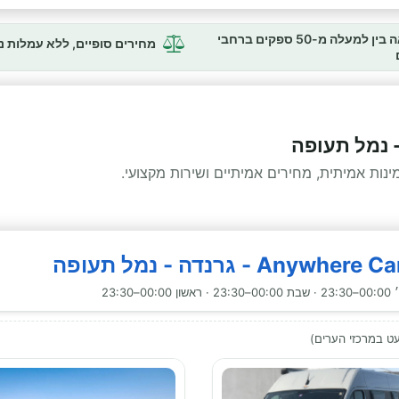
השוואה בין למעלה מ-50 ספקים ברחבי
מחירים סופיים, ללא עמלות 
- נמל תעופה
ות אמיתית, מחירים אמיתיים ושירות מקצועי.
23:30
ט במרכזי הערים)