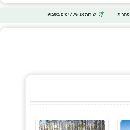
נסתרות
שירות אנושי, 7 ימים בשבוע