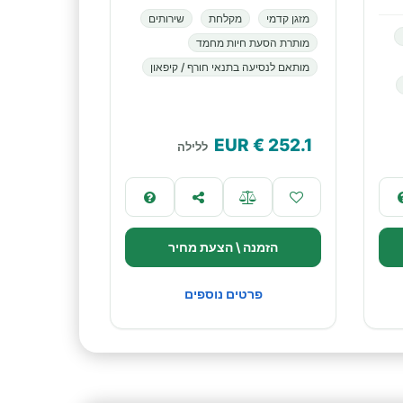
מזגן קדמי
מקלחת
שירותים
מותרת הסעת חיות מחמד
מותאם לנסיעה בתנאי חורף / קיפאון
€ EUR
252.1
ללילה
הזמנה \ הצעת מחיר
פרטים נוספים