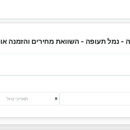
 נמל תעופה - השוואת מחירים והזמנה אונליין 