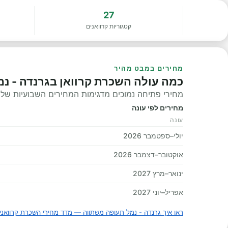
27
קטגוריות קרוואנים
מחירים במבט מהיר
כמה עולה השכרת קרוואן בגרנדה - נ
מחירי פתיחה נמוכים מדגימות המחירים השבועיות שלנו, 
מחירים לפי עונה
עונה
יולי–ספטמבר 2026
אוקטובר–דצמבר 2026
ינואר–מרץ 2027
אפריל–יוני 2027
ראו איך גרנדה - נמל תעופה משתווה — מדד מחירי השכרת קרוואני