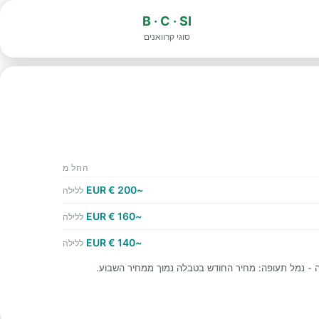
B · C · SI
סוגי קרוואנים
החל מ
~200 € EUR
ללילה
~160 € EUR
ללילה
~140 € EUR
ללילה
ה - נמל תעופה: מחיר החודש בטבלה נמוך ממחיר השבוע.