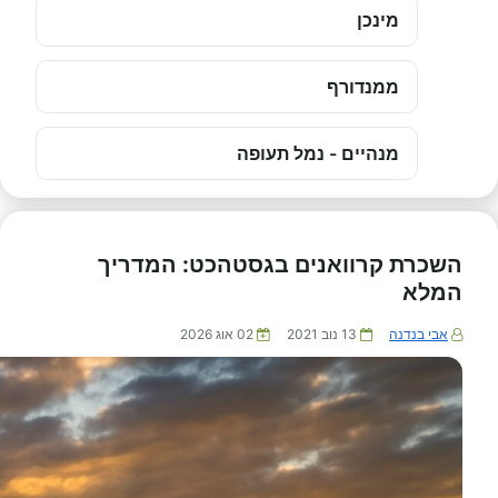
מינכן
ממנדורף
מנהיים - נמל תעופה
השכרת קרוואנים בגסטהכט: המדריך
המלא
אבי בנדנה
13 נוב 2021
02 אוג 2026