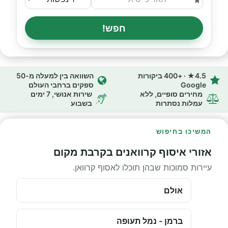
חפש!
4.5★ · +400 ביקורות
השוואה בין למעלה מ-50
Google
ספקים ברחבי העולם
מחירים סופיים, ללא
שירות אנושי, 7 ימים
עמלות נסתרות
בשבוע
המשיכו בחיפוש
אזורי איסוף קרוואנים בקרבת מקום
עיירות סמוכות שבהן תוכלו לאסוף קרוואן.
אולם
ברמן - נמל תעופה