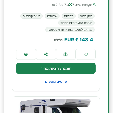
מקומות שינה 7
7.3 × 2.3 m
מזגן קדמי
מקלחת
שירותים
מיטת קומתיים
מותרת הסעת חיות מחמד
מותאם לנסיעה בתנאי חורף / קיפאון
€ EUR
143.4
ללילה
הזמנה \ הצעת מחיר
פרטים נוספים