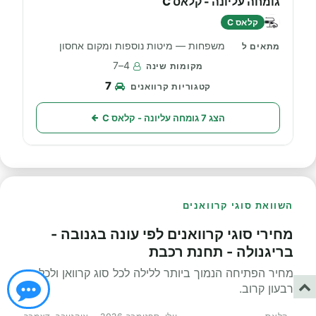
גומחה עליונה - קלאס C
קלאס C
משפחות — מיטות נוספות ומקום אחסון
4–7
7
הצג 7 גומחה עליונה - קלאס C
השוואת סוגי קרוואנים
מחירי סוגי קרוואנים לפי עונה בגנובה -
בריגנולה - תחנת רכבת
מחיר הפתיחה הנמוך ביותר ללילה לכל סוג קרוואן ולכל
רבעון קרוב.