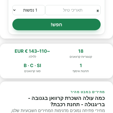
חפש!
~110–143 € EUR
18
קטגוריות קרוואנים
ללילה
B · C · SI
1
תחנות איסוף
סוגי קרוואנים
מחירים במבט מהיר
כמה עולה השכרת קרוואן בגנובה -
בריגנולה - תחנת רכבת?
מחירי פתיחה נמוכים מדגימות המחירים השבועיות שלנו,