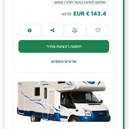
מותאם לנסיעה בתנאי חורף / קיפאון
€ EUR
143.4
ללילה
הזמנה \ הצעת מחיר
פרטים נוספים