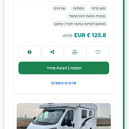
מזגן קדמי
מקלחת
שירותים
מותרת הסעת חיות מחמד
מותאם לנסיעה בתנאי חורף / קיפאון
€ EUR
125.8
ללילה
הזמנה \ הצעת מחיר
פרטים נוספים