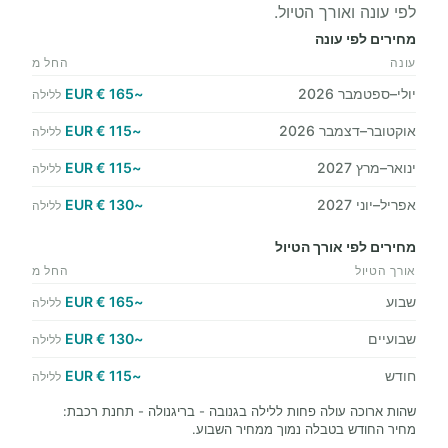
לפי עונה ואורך הטיול.
מחירים לפי עונה
עונה
החל מ
יולי–ספטמבר 2026
~165 € EUR
ללילה
אוקטובר–דצמבר 2026
~115 € EUR
ללילה
ינואר–מרץ 2027
~115 € EUR
ללילה
אפריל–יוני 2027
~130 € EUR
ללילה
מחירים לפי אורך הטיול
אורך הטיול
החל מ
שבוע
~165 € EUR
ללילה
שבועיים
~130 € EUR
ללילה
חודש
~115 € EUR
ללילה
שהות ארוכה עולה פחות ללילה בגנובה - בריגנולה - תחנת רכבת:
מחיר החודש בטבלה נמוך ממחיר השבוע.