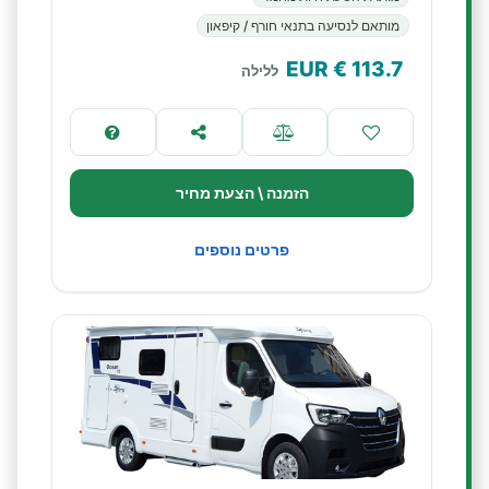
מותאם לנסיעה בתנאי חורף / קיפאון
€ EUR
113.7
ללילה
הזמנה \ הצעת מחיר
פרטים נוספים