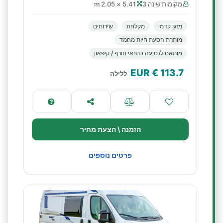
מקומות שינה 3
5.41 × 2.05 m
מזגן קדמי
מקלחת
שירותים
מותרת הסעת חיות מחמד
מותאם לנסיעה בתנאי חורף / קיפאון
€ EUR
113.7
ללילה
הזמנה \ הצעת מחיר
פרטים נוספים