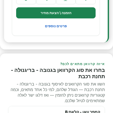
הזמנה \ הצעת מחיר
פרטים נוספים
איזה קרוואן מתאים לכם?
בחרו את סוג הקרוואן בגנובה - בריגנולה -
תחנת רכבת
השוו את סוגי הקרוואנים לאיסוף בגנובה - בריגנולה -
תחנת רכבת — הגודל שלהם, למי כל אחד מתאים, וכמה
קטגוריות קרוואנים ניתן להזמין — ואז דלגו ישר לאלה
שמתאימים לטיול שלכם.
קמפר וואן - קלאס B