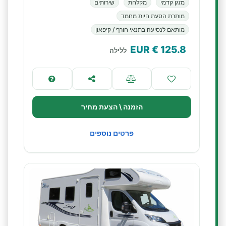
מזגן קדמי
מקלחת
שירותים
מותרת הסעת חיות מחמד
מותאם לנסיעה בתנאי חורף / קיפאון
€ EUR
125.8
ללילה
הזמנה \ הצעת מחיר
פרטים נוספים