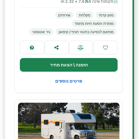
מקומות שינה 4
7.4 × 2.32 m
מזגן קדמי
מקלחת
שירותים
מותרת הסעת חיות מחמד
מותאם לנסיעה בתנאי חורף / קיפאון
גיר אוטומטי
הזמנה \ הצעת מחיר
פרטים נוספים