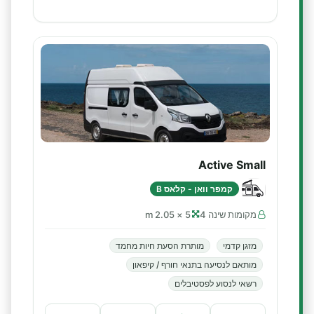
Active Small
קמפר וואן - קלאס B
מקומות שינה 4
5 × 2.05 m
מזגן קדמי
מותרת הסעת חיות מחמד
מותאם לנסיעה בתנאי חורף / קיפאון
רשאי לנסוע לפסטיבלים