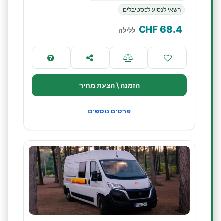
רשאי לנסוע לפסטיבלים
CHF
68.4
ללילה
הזמנה \ הצעת מחיר
פרטים נוספים