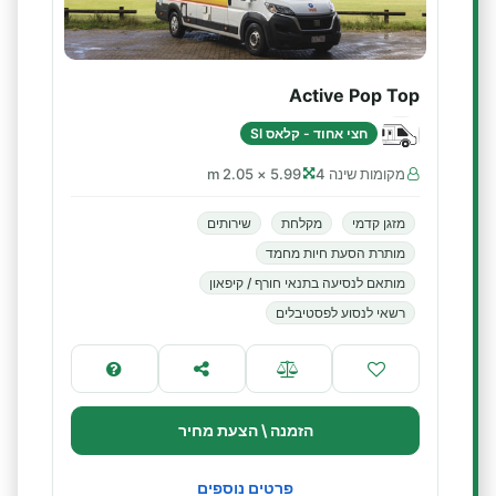
Active Pop Top
חצי אחוד - קלאס SI
מקומות שינה 4
5.99 × 2.05 m
מזגן קדמי
מקלחת
שירותים
מותרת הסעת חיות מחמד
מותאם לנסיעה בתנאי חורף / קיפאון
רשאי לנסוע לפסטיבלים
הזמנה \ הצעת מחיר
פרטים נוספים