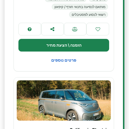
מותאם לנסיעה בתנאי חורף / קיפאון
רשאי לנסוע לפסטיבלים
הזמנה \ הצעת מחיר
פרטים נוספים