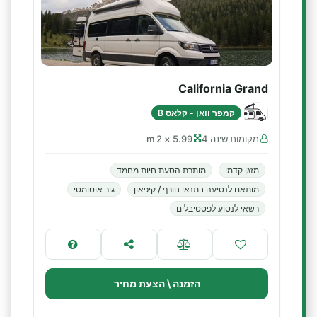
California Grand
קמפר וואן - קלאס B
מקומות שינה 4
5.99 × 2 m
מזגן קדמי
מותרת הסעת חיות מחמד
מותאם לנסיעה בתנאי חורף / קיפאון
גיר אוטומטי
רשאי לנסוע לפסטיבלים
הזמנה \ הצעת מחיר