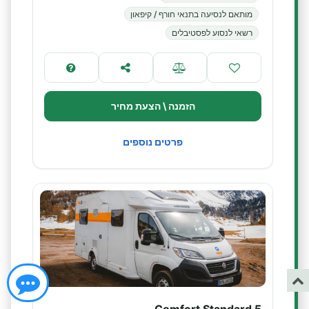
מותאם לנסיעה בתנאי חורף / קיפאון
רשאי לנסוע לפסטיבלים
הזמנה \ הצעת מחיר
פרטים נוספים