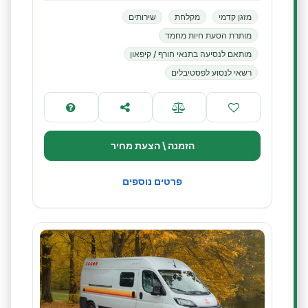
מזגן קדמי
מקלחת
שירותים
מותרת הסעת חיות מחמד
מותאם לנסיעה בתנאי חורף / קיפאון
רשאי לנסוע לפסטיבלים
הזמנה \ הצעת מחיר
פרטים נוספים