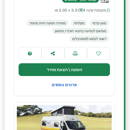
מקומות שינה 4
5.51 × 2.05 m
מזגן קדמי
מקלחת
מותרת הסעת חיות מחמד
מותאם לנסיעה בתנאי חורף / קיפאון
רשאי לנסוע לפסטיבלים
הזמנה \ הצעת מחיר
פרטים נוספים