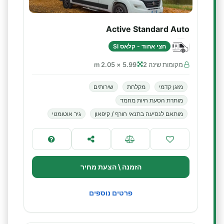
Active Standard Auto
חצי אחוד - קלאס SI
מקומות שינה 2
5.99 × 2.05 m
מזגן קדמי
מקלחת
שירותים
מותרת הסעת חיות מחמד
מותאם לנסיעה בתנאי חורף / קיפאון
גיר אוטומטי
הזמנה \ הצעת מחיר
פרטים נוספים