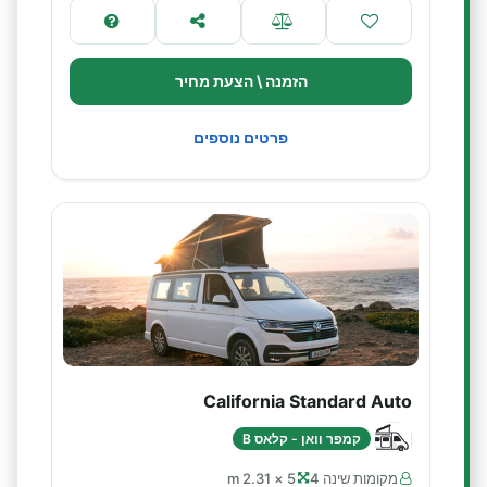
הזמנה \ הצעת מחיר
פרטים נוספים
California Standard Auto
קמפר וואן - קלאס B
מקומות שינה 4
5 × 2.31 m