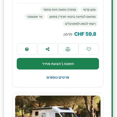
מזגן קדמי
מותרת הסעת חיות מחמד
מותאם לנסיעה בתנאי חורף / קיפאון
גיר אוטומטי
רשאי לנסוע לפסטיבלים
CHF
59.8
ללילה
הזמנה \ הצעת מחיר
פרטים נוספים