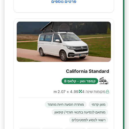
פרטים נוספים
California Standard
קמפר וואן - קלאס B
מקומות שינה 4
4.99 × 2.07 m
מזגן קדמי
מותרת הסעת חיות מחמד
מותאם לנסיעה בתנאי חורף / קיפאון
רשאי לנסוע לפסטיבלים