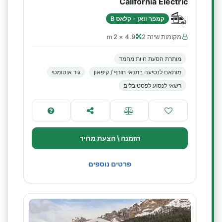
California Electric
קמפר וואן - קלאס B
מקומות שינה 2
4.9 × 2 m
מותרת הסעת חיות מחמד
מותאם לנסיעה בתנאי חורף / קיפאון
גיר אוטומטי
רשאי לנסוע לפסטיבלים
הזמנה \ הצעת מחיר
פרטים נוספים