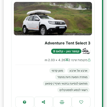
Adventure Tent Select 3
קמפר וואן - קלאס B
מקומות שינה 2
4.26 × 2.03 m
ארבע על ארבע
מזגן קדמי
מותרת הסעת חיות מחמד
מותאם לנסיעה בתנאי חורף / קיפאון
רשאי לנסוע לפסטיבלים