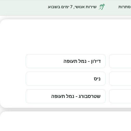
נסתרות
שירות אנושי, 7 ימים בשבוע
דיז'ון - נמל תעופה
ניס
שטרסבורג - נמל תעופה