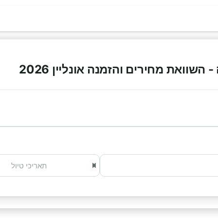
שוואת מחירים והזמנה אונליין 2026