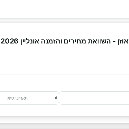
 - השוואת מחירים והזמנה אונליין 2026