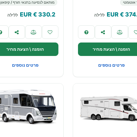
 אוטומטי
מותאם לנסיעה בתנאי חורף / קיפאון
€ EUR
330.2
€ EUR
374
ללילה
ללילה
הזמנה \ הצעת מחיר
הזמנה \ הצעת מחיר
פרטים נוספים
פרטים נוספים