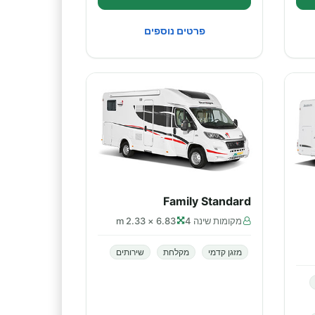
פרטים נוספים
Family Standard
מקומות שינה 4
6.83 × 2.33 m
מזגן קדמי
מקלחת
שירותים