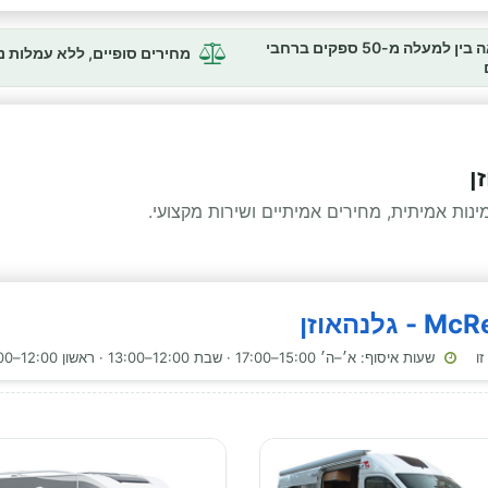
השוואה בין למעלה מ-50 ספקים ברחבי
מחירים סופיים, ללא עמלות 
ן
ות אמיתית, מחירים אמיתיים ושירות מקצועי.
שעות איסוף: א׳–ה׳ 15:00–17:00 · שבת 12:00–13:00 · ראשון 12:00–13:00