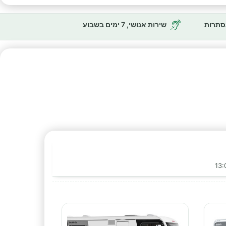
נסתרות
שירות אנושי, 7 ימים בשבוע