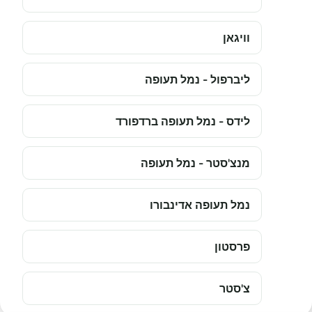
וויגאן
ליברפול - נמל תעופה
לידס - נמל תעופה ברדפורד
מנצ'סטר - נמל תעופה
נמל תעופה אדינבורו
פרסטון
צ'סטר