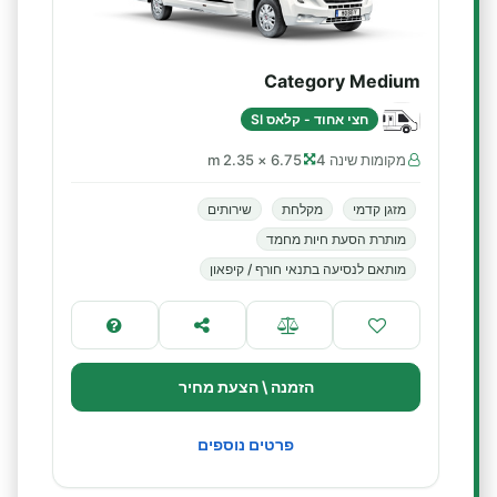
Category Medium
חצי אחוד - קלאס SI
מקומות שינה 4
6.75 × 2.35 m
מזגן קדמי
מקלחת
שירותים
מותרת הסעת חיות מחמד
מותאם לנסיעה בתנאי חורף / קיפאון
הזמנה \ הצעת מחיר
פרטים נוספים