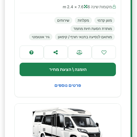
מקומות שינה 6
7.6 × 2.4 m
מזגן קדמי
מקלחת
שירותים
מותרת הסעת חיות מחמד
מותאם לנסיעה בתנאי חורף / קיפאון
גיר אוטומטי
הזמנה \ הצעת מחיר
פרטים נוספים