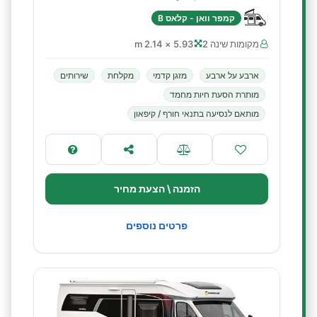
קמפר וואן - קלאס B
מקומות שינה 2
5.93 × 2.14 m
ארבע על ארבע
מזגן קדמי
מקלחת
שירותים
מותרת הסעת חיות מחמד
מותאם לנסיעה בתנאי חורף / קיפאון
הזמנה \ הצעת מחיר
פרטים נוספים