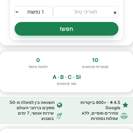
חפש!
0
10
קטגוריות קרוואנים
תחנות איסוף
A · B · C · SI
סוגי קרוואנים
4.5★ · +400 ביקורות
השוואה בין למעלה מ-50
Google
ספקים ברחבי העולם
מחירים סופיים, ללא
שירות אנושי, 7 ימים
עמלות נסתרות
בשבוע