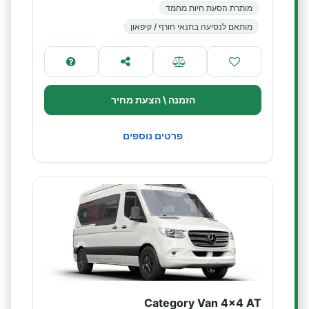
מותרת הסעת חיות מחמד
מותאם לנסיעה בתנאי חורף / קיפאון
הזמנה \ הצעת מחיר
פרטים נוספים
Category Van 4x4 AT