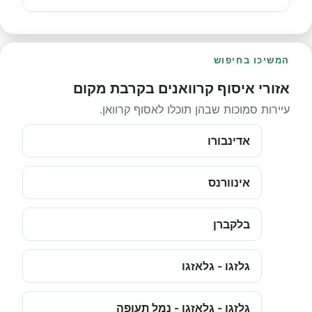
המשיכו בחיפוש
אזורי איסוף קרוואנים בקרבת מקום
עיירות סמוכות שבהן תוכלו לאסוף קרוואן.
אדינבורו
אינוורנס
בלקברן
גלזגו - גלאזגו
גלזגו - גלאזגו - נמל תעופה