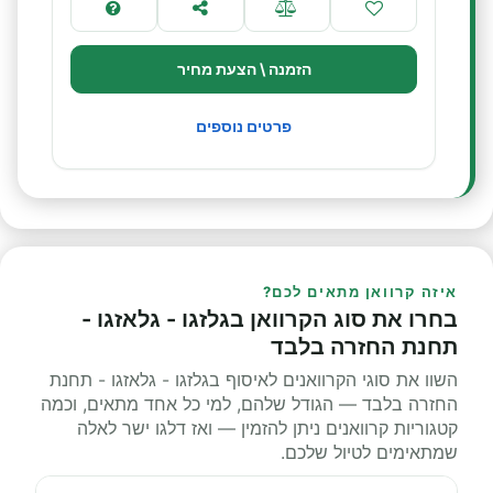
הזמנה \ הצעת מחיר
פרטים נוספים
איזה קרוואן מתאים לכם?
בחרו את סוג הקרוואן בגלזגו - גלאזגו -
תחנת החזרה בלבד
השוו את סוגי הקרוואנים לאיסוף בגלזגו - גלאזגו - תחנת
החזרה בלבד — הגודל שלהם, למי כל אחד מתאים, וכמה
קטגוריות קרוואנים ניתן להזמין — ואז דלגו ישר לאלה
שמתאימים לטיול שלכם.