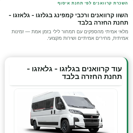
השכרת קרוואנים לפי תחנת איסוף
השוו קרוואנים ורכבי קמפינג בגלזגו - גלאזגו -
תחנת החזרה בלבד
מלאי אמיתי מהספקים עם תמחור לילי בזמן אמת — זמינות
אמיתית, מחירים אמיתיים ושירות מקצועי.
עוד קרוואנים בגלזגו - גלאזגו -
תחנת החזרה בלבד