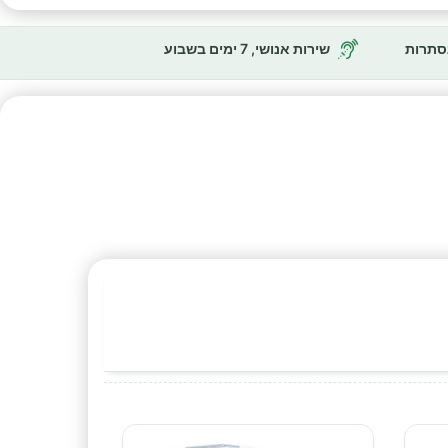
נסתרות
שירות אנושי, 7 ימים בשבוע