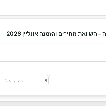
 השוואת מחירים והזמנה אונליין 2026