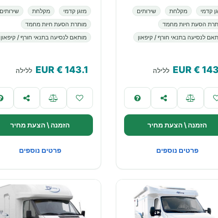
ן קדמי
מקלחת
שירותים
מזגן קדמי
מקלחת
שירותים
תרת הסעת חיות מחמד
מותרת הסעת חיות מחמד
אם לנסיעה בתנאי חורף / קיפאון
מותאם לנסיעה בתנאי חורף / קיפאון
€ EUR
143.1
€ EUR
143
ללילה
ללילה
הזמנה \ הצעת מחיר
הזמנה \ הצעת מחיר
פרטים נוספים
פרטים נוספים