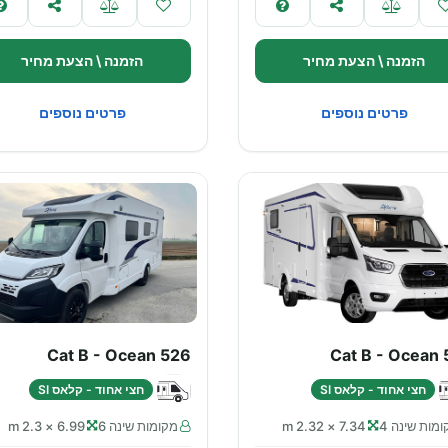
הזמנה \ הצעת מחיר
הזמנה \ הצעת מחיר
פרטים נוספים
פרטים נוספים
Cat B - Ocean 526
Cat B - Ocean 
חצי אחוד - קלאס SI
חצי אחוד - קלאס SI
מות שינה 4
7.34 × 2.32 m
מקומות שינה 6
6.99 × 2.3 m