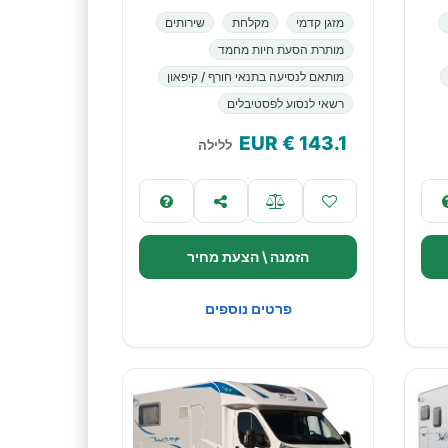
מזגן קדמי
מקלחת
שירותים
מותרת הסעת חיות מחמד
מותאם לנסיעה בתנאי חורף / קיפאון
רשאי לנסוע לפסטיבלים
€ EUR
143.1
ללילה
הזמנה \ הצעת מחיר
פרטים נוספים