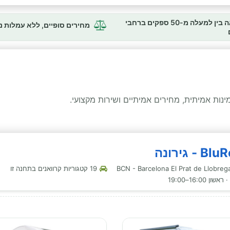
השוואה בין למעלה מ-50 ספקים ברחבי
מחירים סופיים, ללא עמלות 
ות אמיתית, מחירים אמיתיים ושירות מקצועי.
19 קטגוריות קרוואנים בתחנה זו