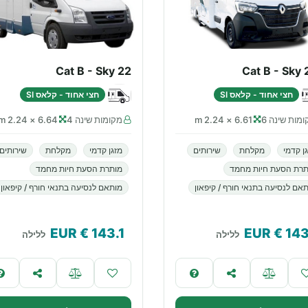
Cat B - Sky 22
Cat B - Sky
חצי אחוד - קלאס SI
חצי אחוד - קלאס SI
מות שינה 6
6.61 × 2.24 m
מקומות שינה 4
6.64 × 2.24 m
ן קדמי
מקלחת
שירותים
מזגן קדמי
מקלחת
שירותים
תרת הסעת חיות מחמד
מותרת הסעת חיות מחמד
אם לנסיעה בתנאי חורף / קיפאון
מותאם לנסיעה בתנאי חורף / קיפאון
€ EUR
143.1
€ EUR
143
ללילה
ללילה