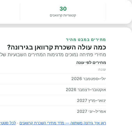
30
קטגוריות קרוואנים
מחירים במבט מהיר
כמה עולה השכרת קרוואן בגירונה?
מחירי פתיחה נמוכים מדגימות המחירים השבועיות שלנו, 
מחירים לפי עונה
עונה
יולי–ספטמבר 2026
אוקטובר–דצמבר 2026
ינואר–מרץ 2027
אפריל–יוני 2027
ראו איך גירונה משתווה — מדד מחירי השכרת קרוואנים
·
לכל סטטיס