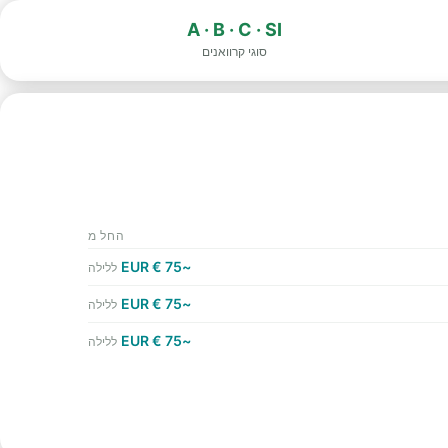
A · B · C · SI
סוגי קרוואנים
החל מ
~75 € EUR
ללילה
~75 € EUR
ללילה
~75 € EUR
ללילה