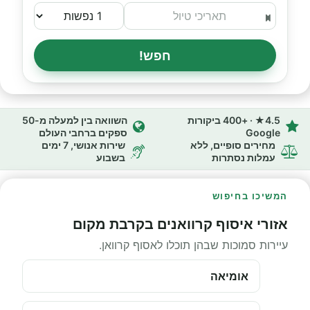
חפש!
4.5★ · +400 ביקורות
השוואה בין למעלה מ-50
Google
ספקים ברחבי העולם
מחירים סופיים, ללא
שירות אנושי, 7 ימים
עמלות נסתרות
בשבוע
המשיכו בחיפוש
אזורי איסוף קרוואנים בקרבת מקום
עיירות סמוכות שבהן תוכלו לאסוף קרוואן.
אומיאה