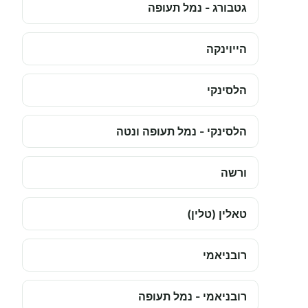
גטבורג - נמל תעופה
הייוינקה
הלסינקי
הלסינקי - נמל תעופה ונטה
ורשה
טאלין (טלין)
רובניאמי
רובניאמי - נמל תעופה