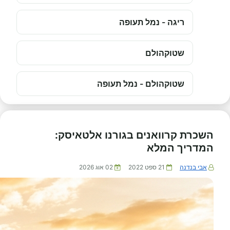
ריגה - נמל תעופה
שטוקהולם
שטוקהולם - נמל תעופה
השכרת קרוואנים בגורנו אלטאיסק:
המדריך המלא
אבי בנדנה
21 ספט 2022
02 אוג 2026