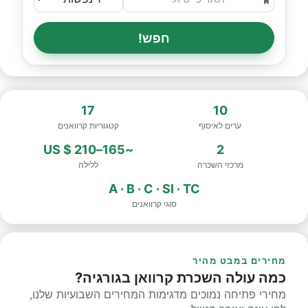
חפש!
17
10
ערים לאיסוף
קטגוריות קרוואנים
~165–210 $ US
2
מרכזי השכרה
ללילה
A · B · C · SI · TC
סוגי קרוואנים
מחירים במבט מהיר
כמה עולה השכרת קרוואן בגורגיה?
מחירי פתיחה נמוכים מדגימות המחירים השבועיות שלנו,