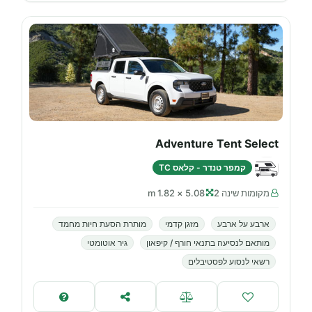
Adventure Tent Select
קמפר טנדר - קלאס TC
מקומות שינה 2
5.08 × 1.82 m
ארבע על ארבע
מזגן קדמי
מותרת הסעת חיות מחמד
מותאם לנסיעה בתנאי חורף / קיפאון
גיר אוטומטי
רשאי לנסוע לפסטיבלים