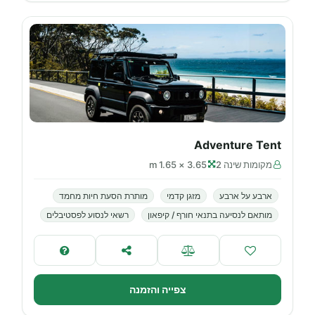
Adventure Tent
מקומות שינה 2
3.65 × 1.65 m
ארבע על ארבע
מזגן קדמי
מותרת הסעת חיות מחמד
מותאם לנסיעה בתנאי חורף / קיפאון
רשאי לנסוע לפסטיבלים
צפייה והזמנה