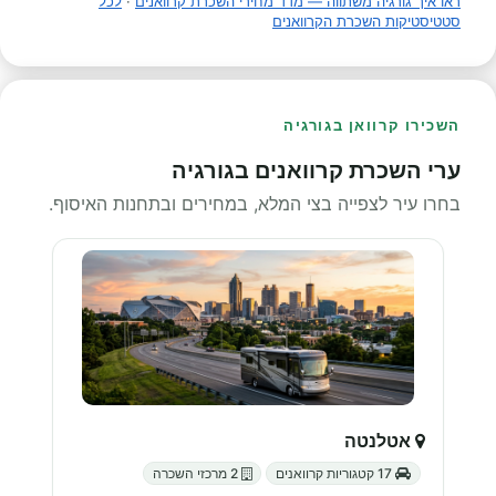
ראו איך גורגיה משתווה — מדד מחירי השכרת קרוואנים
·
לכל
סטטיסטיקות השכרת הקרוואנים
השכירו קרוואן בגורגיה
ערי השכרת קרוואנים בגורגיה
בחרו עיר לצפייה בצי המלא, במחירים ובתחנות האיסוף.
אטלנטה
17 קטגוריות קרוואנים
2 מרכזי השכרה