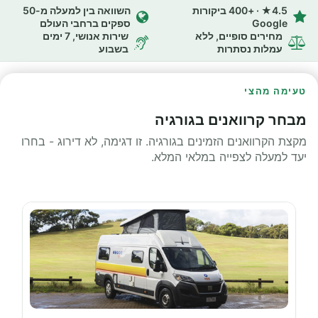
4.5★ · +400 ביקורות
השוואה בין למעלה מ-50
Google
ספקים ברחבי העולם
מחירים סופיים, ללא
שירות אנושי, 7 ימים
עמלות נסתרות
בשבוע
טעימה מהצי
מבחר קרוואנים בגורגיה
מקצת הקרוואנים הזמינים בגורגיה. זו דגימה, לא דירוג - בחרו
יעד למעלה לצפייה במלאי המלא.