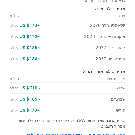
לפי עונה ואורך הטיול.
מחירים לפי עונה
עונה
החל מ
יולי–ספטמבר 2026
~170 $ US
ללילה
אוקטובר–דצמבר 2026
~170 $ US
ללילה
ינואר–מרץ 2027
~185 $ US
ללילה
אפריל–יוני 2027
~180 $ US
ללילה
מחירים לפי אורך הטיול
אורך הטיול
החל מ
שבוע
~210 $ US
ללילה
שבועיים
~185 $ US
ללילה
חודש
~170 $ US
ללילה
שהות ארוכה עולה פחות ללילה בגורגיה: מחיר החודש בטבלה נמוך
ממחיר השבוע.