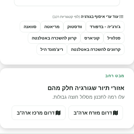
עוד ערי איסוף בגורגיה
(לפי קטגוריות רכב)
ג'ורג'יה - בדפורד
וודסטוק
מריאטה
סוואנה
סנלוויל
קוניארס
קרוון להשכרה באטלנטה
קרוונים להשכרה באטלנטה
ריצ'מונד היל
מבט רחב
אזורי תיור שגורגיה חלק מהם
עלו רמה לתכנון מסלול חוצה גבולות.
דרום מזרח ארה"ב
דרום מרכז ארה"ב