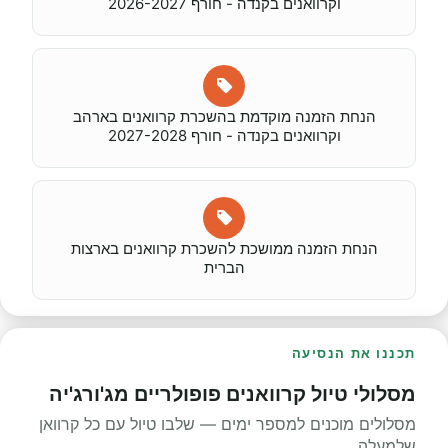
וקרוואנים בקנדה - חורף 2026-2027
הנחת הזמנה מוקדמת בהשכרת קרוואנים בארהב
וקרוואנים בקנדה - חורף 2027-2028
הנחת הזמנה ממושכת להשכרת קרוואנים בארצות
הברית
תכננו את הנסיעה
מסלולי טיול קרוואנים פופולריים מג'ורג'יה
מסלולים מוכנים למספר ימים — שלבו טיול עם כל קרוואן
שלמעלה.