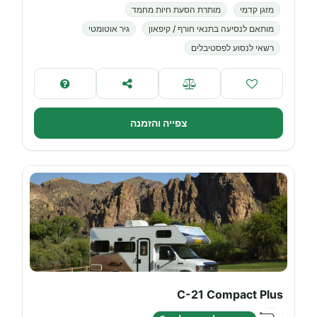
מזגן קדמי
מותרת הסעת חיות מחמד
מותאם לנסיעה בתנאי חורף / קיפאון
גיר אוטומטי
רשאי לנסוע לפסטיבלים
צפייה והזמנה
C-21 Compact Plus