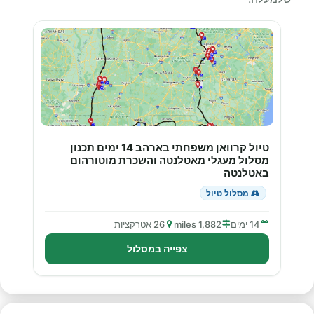
טיול קרוואן משפחתי בארהב 14 ימים תכנון
מסלול מעגלי מאטלנטה והשכרת מוטורהום
באטלנטה
מסלול טיול
14 ימים
1,882 miles
26 אטרקציות
צפייה במסלול