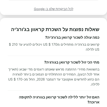
לכל הביקורות שלנו ב-Google
שאלות נפוצות על השכרת קראוון בג'ורג'יה
כמה עולה לשכור קרוואן בג'ורג'יה?
קרוואנים בג'ורג'יה מתחילים מ170 $ US ויכולים להגיע עד 210 $
US ללילה
מתי הכי זול לשכור קרוואן בגורגיה?
בהשוואת מחירי ההזמנה מראש שאנחנו דוגמים מדי שבוע (תאריך
אחד לכל רבעון), המחירים ההתחלתיים הנמוכים ביותר לגורגיה
הם כרגע לחודשים אוקטובר עד דצמבר 2026, החל מכ-170 $ US
ללילה.
האם זול יותר ללילה לשכור קרוואן בגורגיה לתקופה
ארוכה?