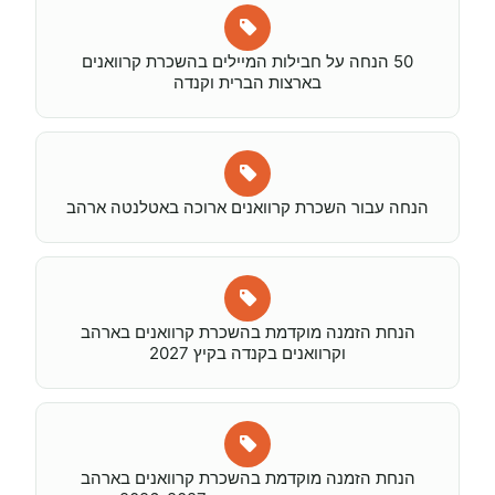
50 הנחה על חבילות המיילים בהשכרת קרוואנים
בארצות הברית וקנדה
הנחה עבור השכרת קרוואנים ארוכה באטלנטה ארהב
הנחת הזמנה מוקדמת בהשכרת קרוואנים בארהב
וקרוואנים בקנדה בקיץ 2027
הנחת הזמנה מוקדמת בהשכרת קרוואנים בארהב