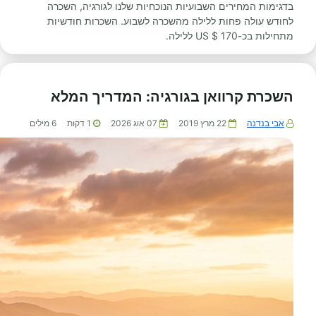
בדגימות המחירים השבועיות הנוכחיות שלנו לגורגיה, השכרה
לחודש עולה פחות ללילה מהשכרה לשבוע. השכרות חודשיות
מתחילות בכ-170 $ US ללילה.
השכרת קרוואן בגורגיה: המדריך המלא
אבי בנדנה
22 מרץ 2019
07 אוג 2026
1
דקות
6
מילים