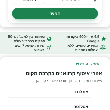
חפש!
4.5★ · +400 ביקורות
השוואה בין למעלה מ-50
Google
ספקים ברחבי העולם
מחירים סופיים, ללא
שירות אנושי, 7 ימים
עמלות נסתרות
בשבוע
המשיכו בחיפוש
אזורי איסוף קרוואנים בקרבת מקום
עיירות סמוכות שבהן תוכלו לאסוף קרוואן.
אורלנדו
אטלנטה