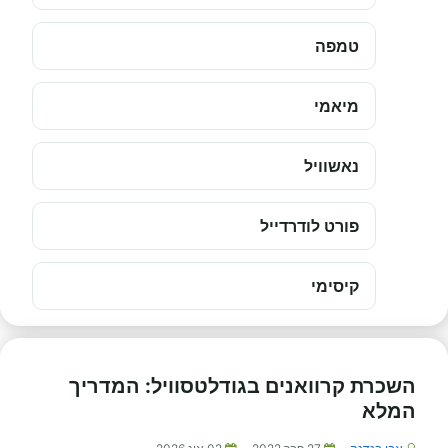
טמפה
מיאמי
נאשוויל
פורט לודרדייל
קיסימי
השכרת קרוואנים בגודלטסוויל: המדריך
המלא