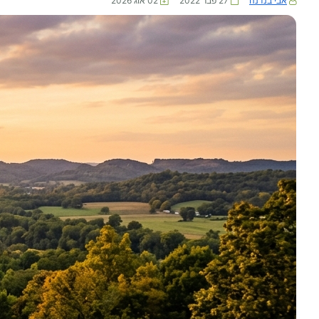
אבי בנדנה
27 פבר 2022
02 אוג 2026