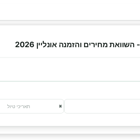
וואת מחירים והזמנה אונליין 2026