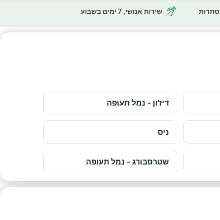
נסתרות
שירות אנושי, 7 ימים בשבוע
דיז'ון - נמל תעופה
ניס
שטרסבורג - נמל תעופה