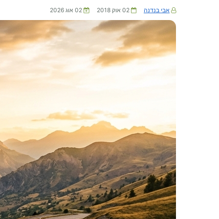
אבי בנדנה
02 אוק 2018
02 אוג 2026