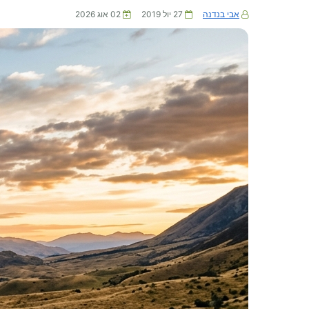
אבי בנדנה
27 יול 2019
02 אוג 2026