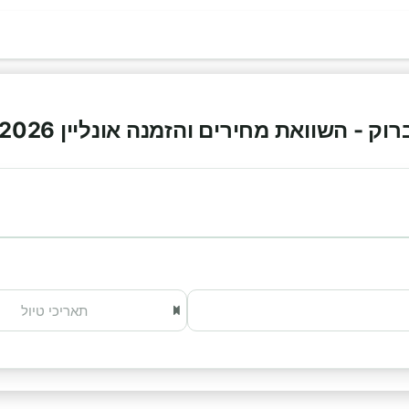
 - השוואת מחירים והזמנה אונליין 2026