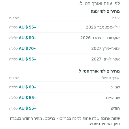
לפי עונה ואורך הטיול.
מחירים לפי עונה
עונה
החל מ
יולי–ספטמבר 2026
~55 $ AU
ללילה
אוקטובר–דצמבר 2026
~90 $ AU
ללילה
ינואר–מרץ 2027
~70 $ AU
ללילה
אפריל–יוני 2027
~55 $ AU
ללילה
מחירים לפי אורך הטיול
אורך הטיול
החל מ
שבוע
~60 $ AU
ללילה
שבועיים
~55 $ AU
ללילה
חודש
~55 $ AU
ללילה
שהות ארוכה עולה פחות ללילה בבריזבן - בריסבן: מחיר החודש בטבלה
נמוך ממחיר השבוע.