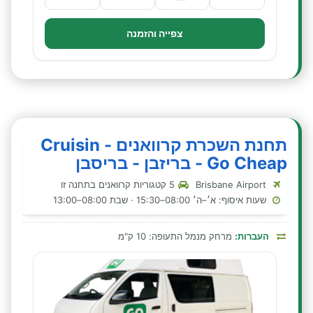
צפייה והזמנה
תחנת השכרת קרוואנים - Cruisin
Go Cheap - בריזבן - בריסבן
Brisbane Airport
5 קטגוריות קרוואנים בתחנה זו
שעות איסוף: א׳–ה׳ 08:00–15:30 · שבת 08:00–13:00
העברות:
מרחק מנמל התעופה: 10 ק"מ