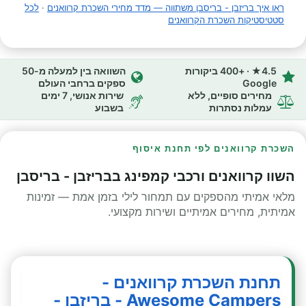
ראו איך בריזבן - בריסבן משתווה — מדד מחירי השכרת קרוואנים
·
לכל
סטטיסטיקות השכרת הקרוואנים
4.5★ · +400 ביקורות
השוואה בין למעלה מ-50
Google
ספקים ברחבי העולם
מחירים סופיים, ללא
שירות אנושי, 7 ימים
עמלות נסתרות
בשבוע
השכרת קרוואנים לפי תחנת איסוף
השוו קרוואנים ורכבי קמפינג בבריזבן - בריסבן
מלאי אמיתי מהספקים עם תמחור לילי בזמן אמת — זמינות
אמיתית, מחירים אמיתיים ושירות מקצועי.
תחנת השכרת קרוואנים -
Awesome Campers - בריזבן -