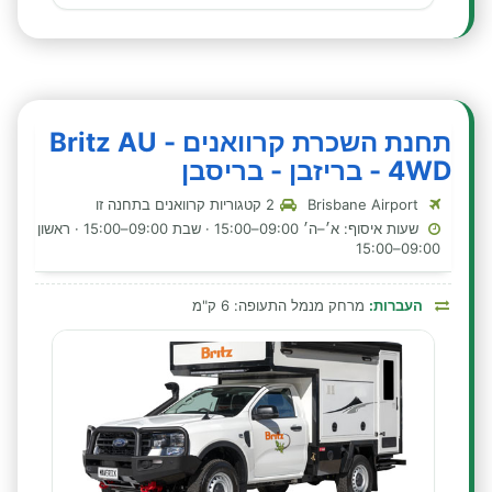
תחנת השכרת קרוואנים - Britz AU
4WD - בריזבן - בריסבן
Brisbane Airport
2 קטגוריות קרוואנים בתחנה זו
שעות איסוף: א׳–ה׳ 09:00–15:00 · שבת 09:00–15:00 · ראשון
09:00–15:00
העברות:
מרחק מנמל התעופה: 6 ק"מ