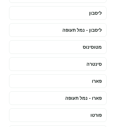
ליסבון
ליסבון - נמל תעופה
מטוסינוס
סינטרה
פארו
פארו - נמל תעופה
פורטו