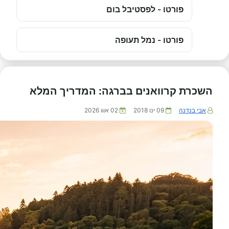
פורטו - לפסטיבל בום
פורטו - נמל תעופה
השכרת קרוואנים בברגה: המדריך המלא
אבי בנדנה
09 ינו 2018
02 אוג 2026