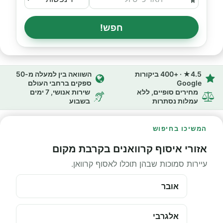
חפש!
4.5★ · +400 ביקורות
השוואה בין למעלה מ-50
Google
ספקים ברחבי העולם
מחירים סופיים, ללא
שירות אנושי, 7 ימים
עמלות נסתרות
בשבוע
המשיכו בחיפוש
אזורי איסוף קרוואנים בקרבת מקום
עיירות סמוכות שבהן תוכלו לאסוף קרוואן.
אובר
אלגרבי