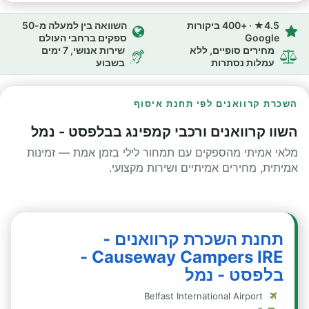
4.5★ · +400 ביקורות
השוואה בין למעלה מ-50
Google
ספקים ברחבי העולם
מחירים סופיים, ללא
שירות אנושי, 7 ימים
עמלות נסתרות
בשבוע
השכרת קרוואנים לפי תחנת איסוף
השוו קרוואנים ורכבי קמפינג בבלפסט - נמל
מלאי אמיתי מהספקים עם תמחור לילי בזמן אמת — זמינות
אמיתית, מחירים אמיתיים ושירות מקצועי.
תחנת השכרת קרוואנים -
Causeway Campers IRE -
בלפסט - נמל
Belfast International Airport