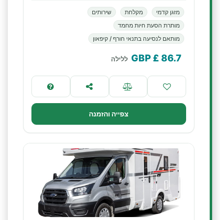
מזגן קדמי
מקלחת
שירותים
מותרת הסעת חיות מחמד
מותאם לנסיעה בתנאי חורף / קיפאון
£ GBP
86.7
ללילה
צפייה והזמנה