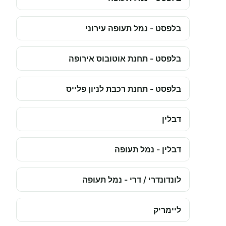
בלפסט - נמל תעופה עירוני
בלפסט - תחנת אוטובוס אירופה
בלפסט - תחנת רכבת לניון פלייס
דבלין
דבלין - נמל תעופה
לונדונדרי / דרי - נמל תעופה
ליימריק