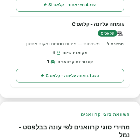
הצג 4 חצי אחוד - קלאס SI
גומחה עליונה - קלאס C
קלאס C
משפחות — מיטות נוספות ומקום אחסון
6
1
הצג 1 גומחה עליונה - קלאס C
השוואת סוגי קרוואנים
מחירי סוגי קרוואנים לפי עונה בבלפסט -
נמל