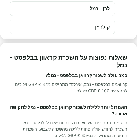
לרן - נמל
קולריין
שאלות נפוצות על השכרת קראוון בבלפסט -
נמל
כמה עולה לשכור קרוואן בבלפסט - נמל?
קרוואנים בבלפסט - נמל, אירלנד מתחילים מ87 £ GBP ויכולים
להגיע עד 100 £ GBP ללילה
האם זול יותר ללילה לשכור קרוואן בבלפסט - נמל לתקופה
ארוכה?
בדגימות המחירים השבועיות הנוכחיות שלנו לבלפסט - נמל,
השכרה לחודש עולה פחות ללילה מהשכרה לשבוע. השכרות
חודשיות מתחילות בכ-85 £ GBP ללילה.