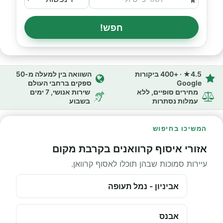
חפש!
4.5★ · +400 ביקורות
השוואה בין למעלה מ-50
Google
ספקים ברחבי העולם
מחירים סופיים, ללא
שירות אנושי, 7 ימים
עמלות נסתרות
בשבוע
המשיכו בחיפוש
אזורי איסוף קרוואנים בקרבת מקום
עיירות סמוכות שבהן תוכלו לאסוף קרוואן.
אביניון - נמל תעופה
אבנס