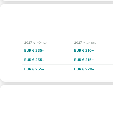
ינואר–מרץ 2027
אפריל–יוני 2027
~235 € EUR
~210 € EUR
~255 € EUR
~215 € EUR
~255 € EUR
~220 € EUR