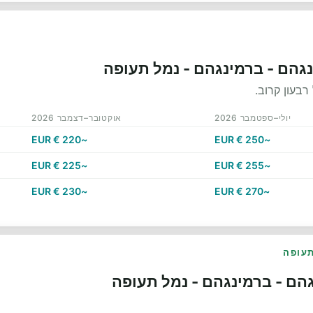
ינגהם - ברמינגהם - נמל תעופה
רבעון קרוב.
יולי–ספטמבר 2026
אוקטובר–דצמבר 2026
~220 € EUR
~250 € EUR
~225 € EUR
~255 € EUR
~230 € EUR
~270 € EUR
תעופה
הם - ברמינגהם - נמל תעופה