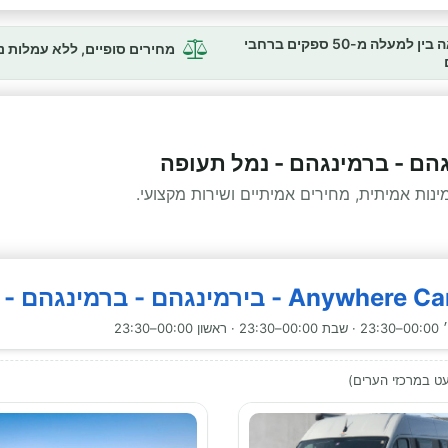
השוואה בין למעלה מ-50 ספקים ברחבי
מחירים סופיים, ללא עמלות 
גהם - ברמינגהם - נמל תעופה
ות אמיתית, מחירים אמיתיים ושירות מקצועי.
23:30
ט במרכזי הערים)