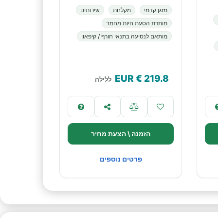
מזגן קדמי
מקלחת
שירותים
מותרת הסעת חיות מחמד
מותאם לנסיעה בתנאי חורף / קיפאון
€ EUR
219.8
ללילה
הזמנה \ הצעת מחיר
פרטים נוספים