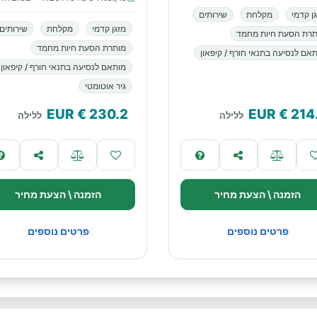
ן קדמי
מקלחת
שירותים
מזגן קדמי
מקלחת
שירותים
תרת הסעת חיות מחמד
מותרת הסעת חיות מחמד
אם לנסיעה בתנאי חורף / קיפאון
מותאם לנסיעה בתנאי חורף / קיפאון
גיר אוטומטי
€ EUR
230.2
€ EUR
214
ללילה
ללילה
הזמנה \ הצעת מחיר
הזמנה \ הצעת מחיר
פרטים נוספים
פרטים נוספים