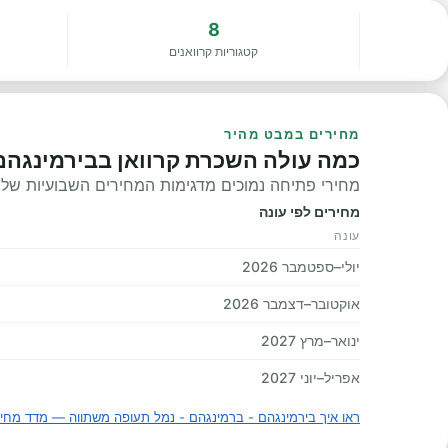
8
קטגוריות קרוואנים
מחירים במבט מהיר
כמה עולה השכרת קרוואן בבירמינגהם
מחירי פתיחה נמוכים מדגימות המחירים השבועיות שלנו, 
מחירים לפי עונה
עונה
יולי–ספטמבר 2026
אוקטובר–דצמבר 2026
ינואר–מרץ 2027
אפריל–יוני 2027
ראו איך בירמינגהם - ברמינגהם - נמל תעופה משתווה — מדד מחיר