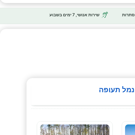
נסתרות
שירות אנושי, 7 ימים בשבוע