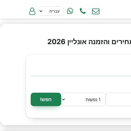
 והזמנה אונליין 2026
חפש!