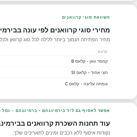
השוואת סוגי קרוואנים
מחירי סוגי קרוואנים לפי עונה בבירמ
מחיר הפתיחה הנמוך ביותר ללילה לכל סוג קרוואן ולכל 
קלאס
קמפר וואן - קלאס B
חצי אחוד - קלאס SI
גומחה עליונה - קלאס C
אפשר לאסוף גם ליד בירמינגהם - ברמינגהם - נמל 
עוד תחנות השכרת קרוואנים בבירמינג
נקודות איסוף ללא רכבים זמינים לתאריכים שלך.