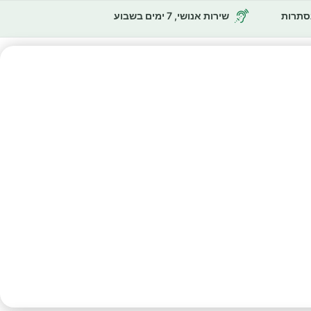
נסתרות
שירות אנושי, 7 ימים בשבוע