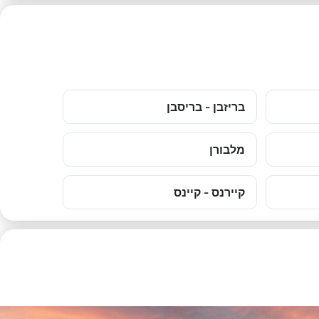
בריזבן - בריסבן
מלבורן
קיירנס - קיינס