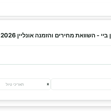
י - השוואת מחירים והזמנה אונליין 2026