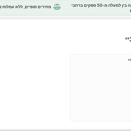
השוואה בין למעלה מ-50 ספקים ברחבי
מחירים סופיים, ללא עמלות 
י