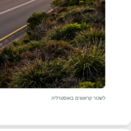
לשכור קראוונים באוסטרליה