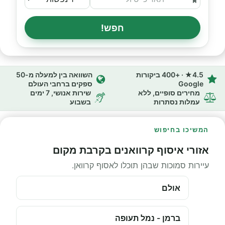
חפש!
4.5★ · +400 ביקורות
השוואה בין למעלה מ-50
Google
ספקים ברחבי העולם
מחירים סופיים, ללא
שירות אנושי, 7 ימים
עמלות נסתרות
בשבוע
המשיכו בחיפוש
אזורי איסוף קרוואנים בקרבת מקום
עיירות סמוכות שבהן תוכלו לאסוף קרוואן.
אולם
ברמן - נמל תעופה