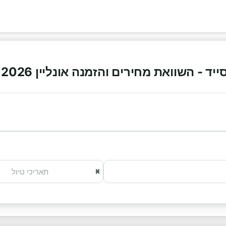
 - השוואת מחירים והזמנה אונליין 2026