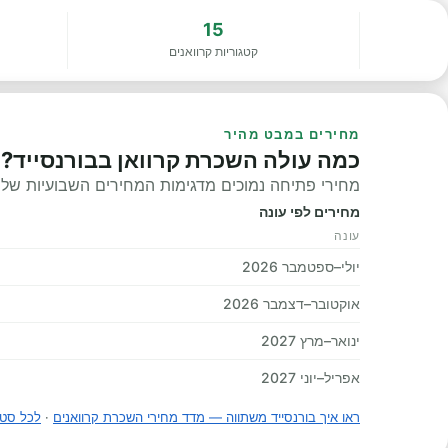
15
קטגוריות קרוואנים
מחירים במבט מהיר
כמה עולה השכרת קרוואן בבורנסייד?
מחירי פתיחה נמוכים מדגימות המחירים השבועיות שלנו, 
מחירים לפי עונה
עונה
יולי–ספטמבר 2026
אוקטובר–דצמבר 2026
ינואר–מרץ 2027
אפריל–יוני 2027
ראו איך בורנסייד משתווה — מדד מחירי השכרת קרוואנים
·
לכל סטט