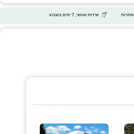
נסתרות
שירות אנושי, 7 ימים בשבוע