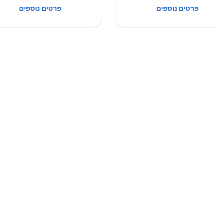
פרטים נוספים
פרטים נוספים