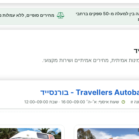
השוואה בין למעלה מ-50 ספקים ברחבי
מחירים סופיים, ללא עמלות 
ד
ות אמיתית, מחירים אמיתיים ושירות מקצועי.
שעות איסוף: א׳–ה׳ 09:00–16:00 · שבת 09:00–12:00