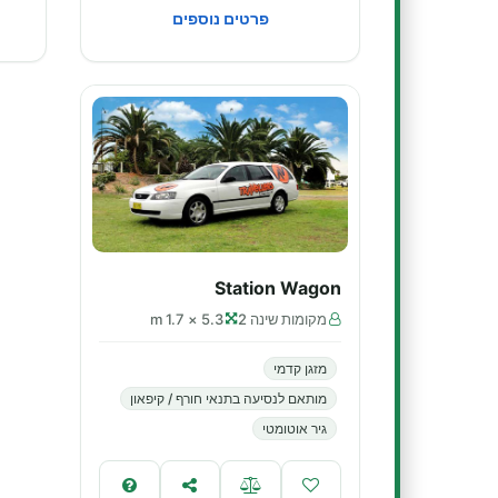
פרטים נוספים
Station Wagon
מקומות שינה 2
5.3 × 1.7 m
מזגן קדמי
מותאם לנסיעה בתנאי חורף / קיפאון
גיר אוטומטי