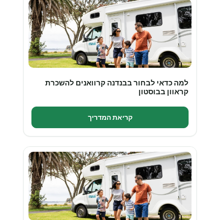
למה כדאי לבחור בבנדנה קרוואנים להשכרת
קראוון בבוסטון
קריאת המדריך