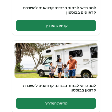
למה כדאי לבחור בבנדנה קרוואנים להשכרת
קראוונים בבוסטון
קריאת המדריך
למה כדאי לבחור בבנדנה קרוואנים להשכרת
קרוואן בבוסטון
קריאת המדריך