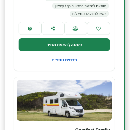
מותאם לנסיעה בתנאי חורף / קיפאון
רשאי לנסוע לפסטיבלים
הזמנה \ הצעת מחיר
פרטים נוספים