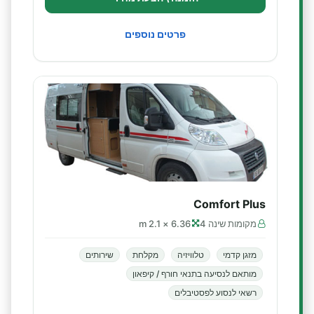
פרטים נוספים
Comfort Plus
מקומות שינה 4
6.36 × 2.1 m
מזגן קדמי
טלוויזיה
מקלחת
שירותים
מותאם לנסיעה בתנאי חורף / קיפאון
רשאי לנסוע לפסטיבלים