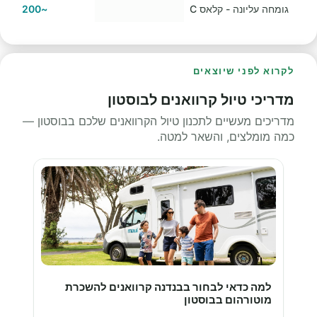
גומחה עליונה - קלאס C
~200 $ US
לקרוא לפני שיוצאים
מדריכי טיול קרוואנים לבוסטון
מדריכים מעשיים לתכנון טיול הקרוואנים שלכם בבוסטון —
כמה מומלצים, והשאר למטה.
למה כדאי לבחור בבנדנה קרוואנים להשכרת
מוטורהום בבוסטון