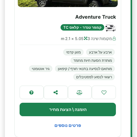
Adventure Truck
קמפר טנדר - קלאס TC
מקומות שינה 3
5.05 × 2.1 m
ארבע על ארבע
מזגן קדמי
מותרת הסעת חיות מחמד
מותאם לנסיעה בתנאי חורף / קיפאון
גיר אוטומטי
רשאי לנסוע לפסטיבלים
הזמנה \ הצעת מחיר
פרטים נוספים