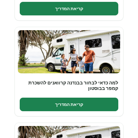
קריאת המדריך
למה כדאי לבחור בבנדנה קרוואנים להשכרת
קמפר בבוסטון
קריאת המדריך