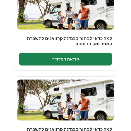
למה כדאי לבחור בבנדנה קרוואנים להשכרת
קמפר וואן בבוסטון
קריאת המדריך
למה כדאי לבחור בבנדנה קרוואנים להשכרת