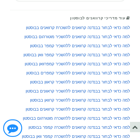
עוד מדריכי קרוואנים לבוסטון
למה כדאי לבחור בבנדנה קרוואנים להשכרת קרוואנים בבוסטון
למה כדאי לבחור בבנדנה קרוואנים ללהשכיר מוטורהום בבוסטון
למה כדאי לבחור בבנדנה קרוואנים ללהשכיר קמפר בבוסטון
למה כדאי לבחור בבנדנה קרוואנים ללהשכיר קמפר וואן בבוסטון
למה כדאי לבחור בבנדנה קרוואנים ללהשכיר קמפרוואן בבוסטון
למה כדאי לבחור בבנדנה קרוואנים ללהשכיר קמפרים בבוסטון
למה כדאי לבחור בבנדנה קרוואנים ללהשכיר קראוון בבוסטון
למה כדאי לבחור בבנדנה קרוואנים ללהשכיר קראוונים בבוסטון
למה כדאי לבחור בבנדנה קרוואנים ללהשכיר קרוואן בבוסטון
למה כדאי לבחור בבנדנה קרוואנים ללהשכיר קרוואנים בבוסטון
למה כדאי לבחור בבנדנה קרוואנים ללהשכרה מוטורהום בבוסטון
למה כדאי לבחור בבנדנה קרוואנים ללהשכרה קמפר בבוסטון
למה כדאי לבחור בבנדנה קרוואנים ללהשכרה קמפר וואן בבוסטון