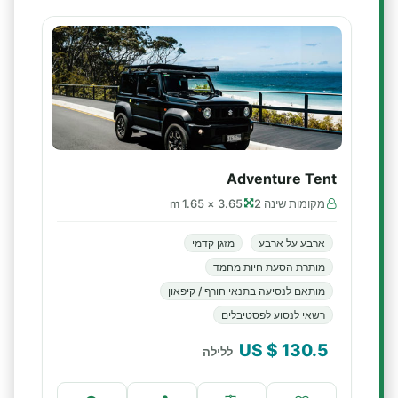
Adventure Tent
מקומות שינה 2
3.65 × 1.65 m
ארבע על ארבע
מזגן קדמי
מותרת הסעת חיות מחמד
מותאם לנסיעה בתנאי חורף / קיפאון
רשאי לנסוע לפסטיבלים
$ US
130.5
ללילה