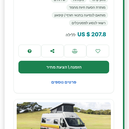
מותרת הסעת חיות מחמד
מותאם לנסיעה בתנאי חורף / קיפאון
רשאי לנסוע לפסטיבלים
$ US
207.8
ללילה
הזמנה \ הצעת מחיר
פרטים נוספים