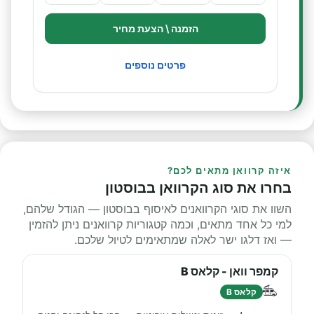
הזמנה \ הצעת מחיר
פרטים נוספים
איזה קרוואן מתאים לכם?
בחרו את סוג הקרוואן בבוסטון
השוו את סוגי הקרוואנים לאיסוף בבוסטון — הגודל שלהם,
למי כל אחד מתאים, וכמה קטגוריות קרוואנים ניתן להזמין
— ואז דלגו ישר לאלה שמתאימים לטיול שלכם.
קמפר וואן - קלאס B
קלאס B