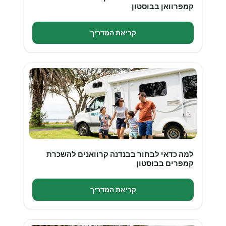
קמפרוואן בבוסטון
קריאת המדריך
למה כדאי לבחור בבנדנה קרוואנים להשכרת
קמפרים בבוסטון
קריאת המדריך