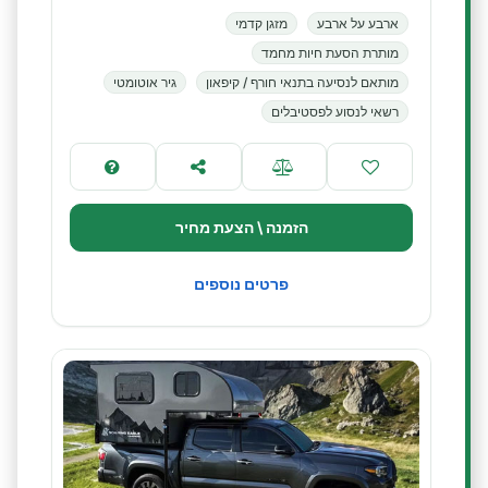
ארבע על ארבע
מזגן קדמי
מותרת הסעת חיות מחמד
מותאם לנסיעה בתנאי חורף / קיפאון
גיר אוטומטי
רשאי לנסוע לפסטיבלים
הזמנה \ הצעת מחיר
פרטים נוספים