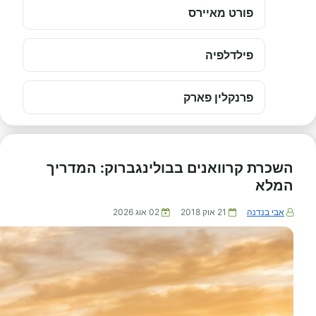
פורט מאיירס
פילדלפיה
פרנקלין פארק
השכרת קרוואנים בבולינגברוק: המדריך
המלא
אבי בנדנה
21 אוק 2018
02 אוג 2026