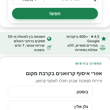
חפש!
4.5★ · +400 ביקורות
השוואה בין למעלה מ-50
Google
ספקים ברחבי העולם
מחירים סופיים, ללא
שירות אנושי, 7 ימים
עמלות נסתרות
בשבוע
המשיכו בחיפוש
אזורי איסוף קרוואנים בקרבת מקום
עיירות סמוכות שבהן תוכלו לאסוף קרוואן.
בוסטון
גלן אלין