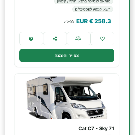
מותאם לנסיעה בתנאי חורף / קיפאון
רשאי לנסוע לפסטיבלים
€ EUR
258.3
ללילה
צפייה והזמנה
Cat C7 - Sky 71