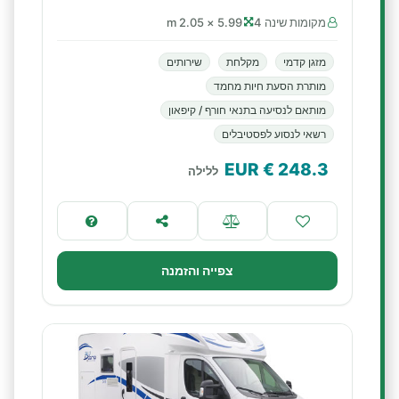
מקומות שינה 4
5.99 × 2.05 m
מזגן קדמי
מקלחת
שירותים
מותרת הסעת חיות מחמד
מותאם לנסיעה בתנאי חורף / קיפאון
רשאי לנסוע לפסטיבלים
€ EUR
248.3
ללילה
צפייה והזמנה