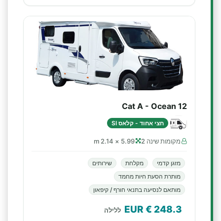
Cat A - Ocean 12
חצי אחוד - קלאס SI
מקומות שינה 2
5.99 × 2.14 m
מזגן קדמי
מקלחת
שירותים
מותרת הסעת חיות מחמד
מותאם לנסיעה בתנאי חורף / קיפאון
€ EUR
248.3
ללילה