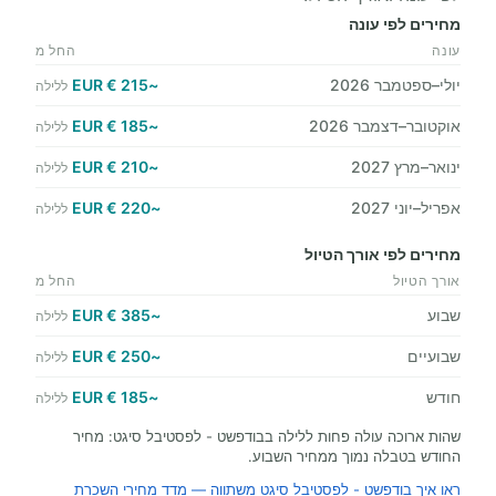
מחירים לפי עונה
עונה
החל מ
יולי–ספטמבר 2026
~215 € EUR
ללילה
אוקטובר–דצמבר 2026
~185 € EUR
ללילה
ינואר–מרץ 2027
~210 € EUR
ללילה
אפריל–יוני 2027
~220 € EUR
ללילה
מחירים לפי אורך הטיול
אורך הטיול
החל מ
שבוע
~385 € EUR
ללילה
שבועיים
~250 € EUR
ללילה
חודש
~185 € EUR
ללילה
שהות ארוכה עולה פחות ללילה בבודפשט - לפסטיבל סיגט: מחיר
החודש בטבלה נמוך ממחיר השבוע.
ראו איך בודפשט - לפסטיבל סיגט משתווה — מדד מחירי השכרת