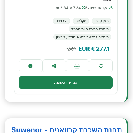
מקומות שינה 6
7.34 × 2.34 m
מזגן קדמי
מקלחת
שירותים
מותרת הסעת חיות מחמד
מותאם לנסיעה בתנאי חורף / קיפאון
€ EUR
277.1
ללילה
צפייה והזמנה
תחנת השכרת קרוואנים - Suwenor