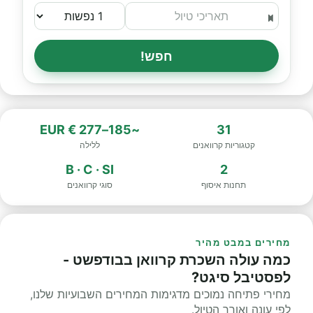
חפש!
~185–277 € EUR
31
קטגוריות קרוואנים
ללילה
B · C · SI
2
תחנות איסוף
סוגי קרוואנים
מחירים במבט מהיר
כמה עולה השכרת קרוואן בבודפשט -
לפסטיבל סיגט?
מחירי פתיחה נמוכים מדגימות המחירים השבועיות שלנו,
לפי עונה ואורך הטיול.