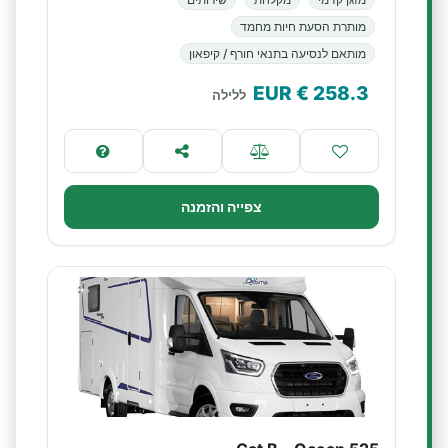
מותרת הסעת חיות מחמד
מותאם לנסיעה בתנאי חורף / קיפאון
€ EUR
258.3
ללילה
צפייה והזמנה