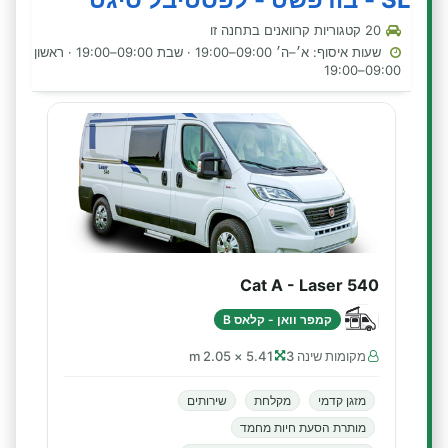
20 קטגוריות קרוואנים בתחנה זו
שעות איסוף: א׳–ה׳ 09:00–19:00 · שבת 09:00–19:00 · ראשון
09:00–19:00
Cat A - Laser 540
קמפר וואן - קלאס B
מקומות שינה 3
5.41 × 2.05 m
מזגן קדמי
מקלחת
שירותים
מותרת הסעת חיות מחמד