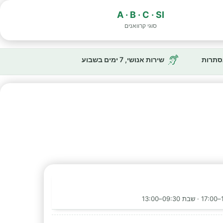
A · B · C · SI
סוגי קרוואנים
נסתרות
שירות אנושי, 7 ימים בשבוע