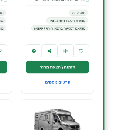
מזגן קדמי
מזג
מותרת הסעת חיות מחמד
מו
מותאם לנסיעה בתנאי חורף / קיפאון
מות
הזמנה \ הצעת מחיר
פרטים נוספים