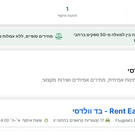
1
תחנות איסוף
השוואה בין למעלה מ-50 ספקים ברחבי
מחירים סופיים, ללא עמלות 
סי
ות אמיתית, מחירים אמיתיים ושירות מקצועי.
17 קטגוריות קרוואנים בתחנה זו
שעות איסוף: א׳–ה׳ 14:00–17:00 · שבת 09:30–13:00