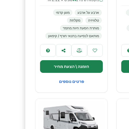
ארבע על ארבע
מזגן קדמי
טלוויזיה
מקלחת
מותרת הסעת חיות מחמד
מותאם לנסיעה בתנאי חורף / קיפאון
הזמנה \ הצעת מחיר
פרטים נוספים