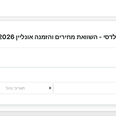
י - השוואת מחירים והזמנה אונליין 2026