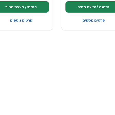
הזמנה \ הצעת מחיר
הזמנה \ הצעת מחיר
פרטים נוספים
פרטים נוספים