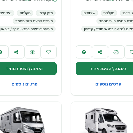
ן קדמי
מקלחת
שירותים
מזגן קדמי
מקלחת
שירותים
תרת הסעת חיות מחמד
מותרת הסעת חיות מחמד
אם לנסיעה בתנאי חורף / קיפאון
מותאם לנסיעה בתנאי חורף / קיפאון
הזמנה \ הצעת מחיר
הזמנה \ הצעת מחיר
פרטים נוספים
פרטים נוספים