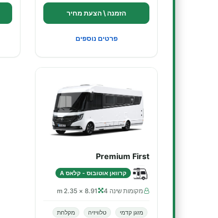
הזמנה \ הצעת מחיר
פרטים נוספים
Premium First
קרוואן אוטובוס - קלאס A
מקומות שינה 4
8.91 × 2.35 m
מזגן קדמי
טלוויזיה
מקלחת