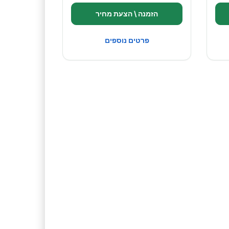
הזמנה \ הצעת מחיר
פרטים נוספים