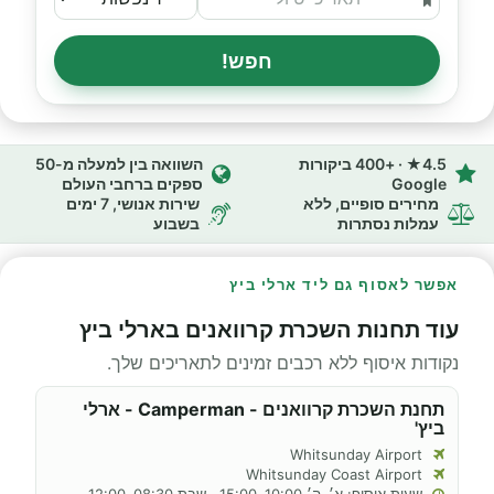
חפש!
4.5★ · +400 ביקורות
השוואה בין למעלה מ-50
Google
ספקים ברחבי העולם
מחירים סופיים, ללא
שירות אנושי, 7 ימים
עמלות נסתרות
בשבוע
אפשר לאסוף גם ליד ארלי ביץ
עוד תחנות השכרת קרוואנים בארלי ביץ
נקודות איסוף ללא רכבים זמינים לתאריכים שלך.
תחנת השכרת קרוואנים - Camperman - ארלי
ביץ'
Whitsunday Airport
Whitsunday Coast Airport