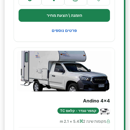
הזמנה \ הצעת מחיר
פרטים נוספים
Andino 4x4
קמפר טנדר - קלאס TC
מקומות שינה 2
5.4 × 2.1 m