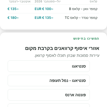
קלאס
יולי–ספטמבר 2026
אוקטובר–דצמבר 2026
קמפר וואן - קלאס B
~100 € EUR
~135 € EUR
קמפר טנדר - קלאס TC
~135 € EUR
~180 € EUR
המשיכו בחיפוש
אזורי איסוף קרוואנים בקרבת מקום
עיירות סמוכות שבהן תוכלו לאסוף קרוואן.
סנטיאגו
סנטיאגו - נמל תעופה
פונטה ארנס