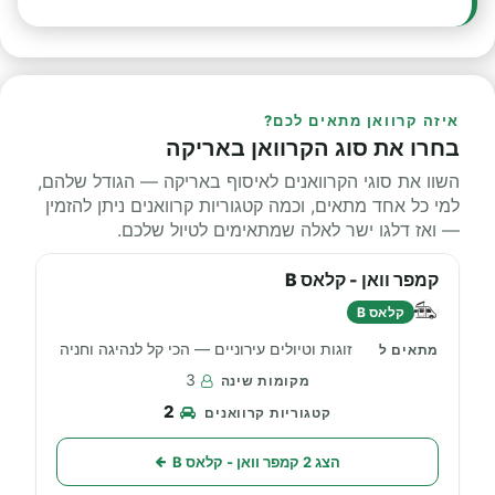
איזה קרוואן מתאים לכם?
בחרו את סוג הקרוואן באריקה
השוו את סוגי הקרוואנים לאיסוף באריקה — הגודל שלהם,
למי כל אחד מתאים, וכמה קטגוריות קרוואנים ניתן להזמין
— ואז דלגו ישר לאלה שמתאימים לטיול שלכם.
קמפר וואן - קלאס B
קלאס B
זוגות וטיולים עירוניים — הכי קל לנהיגה וחניה
3
2
הצג 2 קמפר וואן - קלאס B