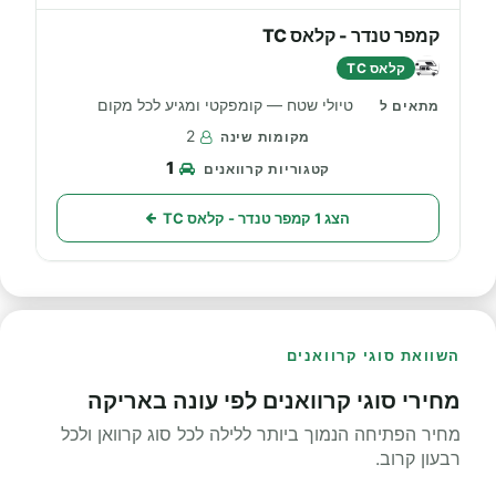
קמפר טנדר - קלאס TC
קלאס TC
טיולי שטח — קומפקטי ומגיע לכל מקום
2
1
הצג 1 קמפר טנדר - קלאס TC
השוואת סוגי קרוואנים
מחירי סוגי קרוואנים לפי עונה באריקה
מחיר הפתיחה הנמוך ביותר ללילה לכל סוג קרוואן ולכל
רבעון קרוב.