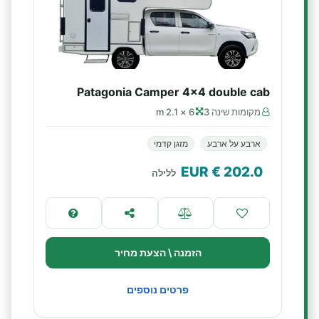
Patagonia Camper 4x4 double cab
מקומות שינה 3
6 × 2.1 m
ארבע על ארבע
מזגן קדמי
€ EUR
202.0
ללילה
הזמנה \ הצעת מחיר
פרטים נוספים