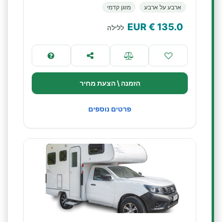
ארבע על ארבע
מזגן קדמי
€ EUR
135.0
ללילה
הזמנה \ הצעת מחיר
פרטים נוספים