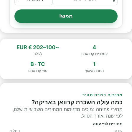
חפש!
~100–202 € EUR
4
קטגוריות קרוואנים
ללילה
B · TC
1
תחנות איסוף
סוגי קרוואנים
מחירים במבט מהיר
כמה עולה השכרת קרוואן באריקה?
מחירי פתיחה נמוכים מדגימות המחירים השבועיות שלנו,
לפי עונה ואורך הטיול.
מחירים לפי עונה
עונה
החל מ