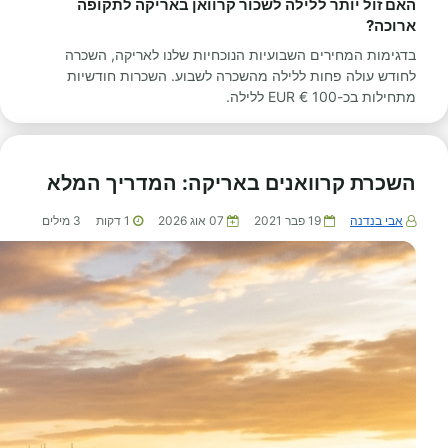
האם זול יותר ללילה לשכור קרוואן באריקה לתקופה
ארוכה?
בדגימות המחירים השבועיות הנוכחיות שלנו לאריקה, השכרה
לחודש עולה פחות ללילה מהשכרה לשבוע. השכרות חודשיות
מתחילות בכ-100 € EUR ללילה.
השכרת קרוואנים באריקה: המדריך המלא
אבי בנדנה
19 פבר 2021
07 אוג 2026
1
דקות
3
מילים