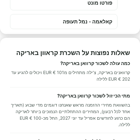
פורטו מונט
קאלאמה - נמל תעופה
שאלות נפוצות על השכרת קראוון באריקה
כמה עולה לשכור קרוואן באריקה?
קרוואנים באריקה, צ'ילה מתחילים מ101 € EUR ויכולים להגיע עד
202 € EUR ללילה
מתי הכי זול לשכור קרוואן באריקה?
בהשוואת מחירי ההזמנה מראש שאנחנו דוגמים מדי שבוע (תאריך
אחד לכל רבעון), המחירים ההתחלתיים הנמוכים ביותר לאריקה
הם כרגע לחודשים אפריל עד יוני 2027, החל מכ-100 € EUR
ללילה.