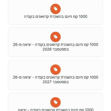
1000 קמ חינם בהשכרת קרוואנים בקנדה
1000 קמ חינם בהשכרת קרוואנים בקנדה - יציאה מ-26
בספטמבר 2026
1000 קמ חינם בהשכרת קרוואנים בקנדה - יציאה מ-26
בספטמבר 2027
1000 קמ חינם בהשכרת קרוואנים בקנדה - יציאה