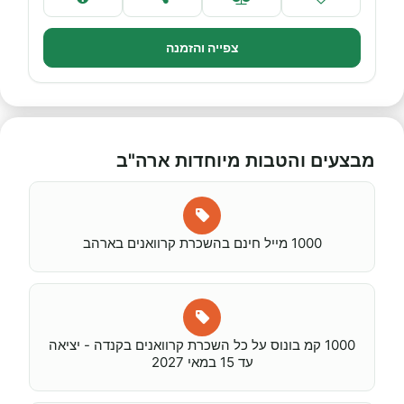
צפייה והזמנה
מבצעים והטבות מיוחדות ארה"ב
1000 מייל חינם בהשכרת קרוואנים בארהב
1000 קמ בונוס על כל השכרת קרוואנים בקנדה - יציאה
עד 15 במאי 2027