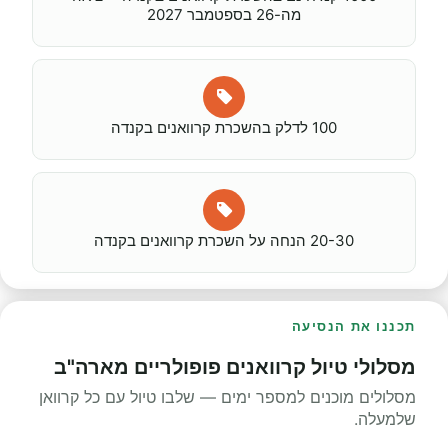
מה-26 בספטמבר 2027
100 לדלק בהשכרת קרוואנים בקנדה
20-30 הנחה על השכרת קרוואנים בקנדה
תכננו את הנסיעה
מסלולי טיול קרוואנים פופולריים מארה"ב
מסלולים מוכנים למספר ימים — שלבו טיול עם כל קרוואן
שלמעלה.