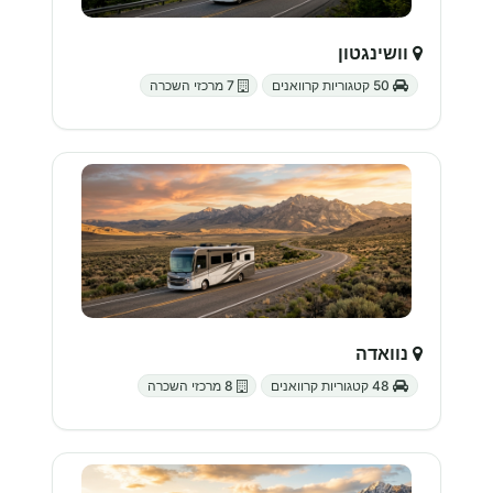
וושינגטון
50 קטגוריות קרוואנים
7 מרכזי השכרה
נוואדה
48 קטגוריות קרוואנים
8 מרכזי השכרה