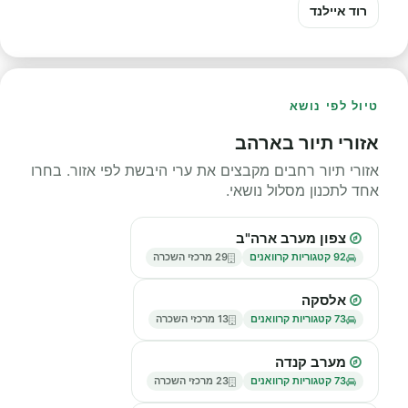
רוד איילנד
טיול לפי נושא
אזורי תיור בארהב
אזורי תיור רחבים מקבצים את ערי היבשת לפי אזור. בחרו
אחד לתכנון מסלול נושאי.
צפון מערב ארה"ב
92 קטגוריות קרוואנים
29 מרכזי השכרה
אלסקה
73 קטגוריות קרוואנים
13 מרכזי השכרה
מערב קנדה
73 קטגוריות קרוואנים
23 מרכזי השכרה