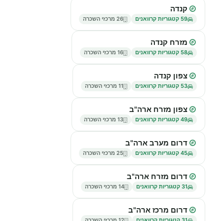
קנדה
59 קטגוריות קרוואנים
26 מרכזי השכרה
מזרח קנדה
58 קטגוריות קרוואנים
16 מרכזי השכרה
צפון קנדה
53 קטגוריות קרוואנים
11 מרכזי השכרה
צפון מזרח ארה"ב
49 קטגוריות קרוואנים
13 מרכזי השכרה
דרום מערב ארה"ב
45 קטגוריות קרוואנים
25 מרכזי השכרה
דרום מזרח ארה"ב
31 קטגוריות קרוואנים
14 מרכזי השכרה
דרום מרכז ארה"ב
31 קטגוריות קרוואנים
12 מרכזי השכרה