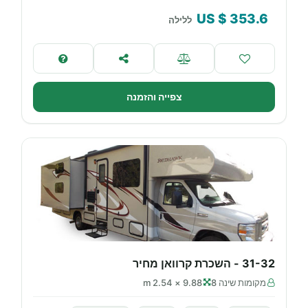
$ US
353.6
ללילה
צפייה והזמנה
31-32 - השכרת קרוואן מחיר
מקומות שינה 8
9.88 × 2.54 m