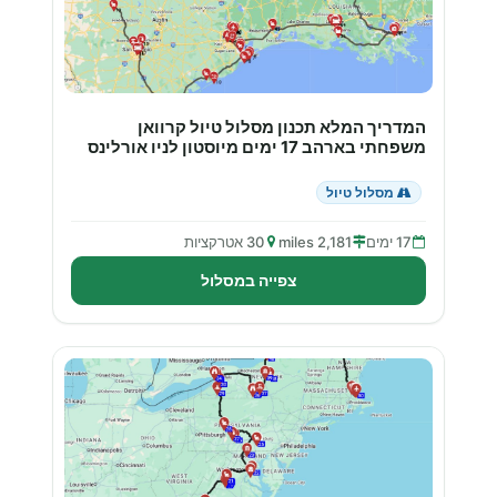
המדריך המלא תכנון מסלול טיול קרוואן
משפחתי בארהב 17 ימים מיוסטון לניו אורלינס
מסלול טיול
17 ימים
2,181 miles
30 אטרקציות
צפייה במסלול