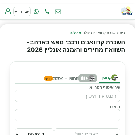
בית
›
השכרת קרוואנים בעולם
›
ארה"ב
השכרת קרוואנים ורכבי נופש בארהב -
השוואת מחירים והזמנה אונליין 2026
קרוואן
+
קרוואן + מסלול
חדש
עיר איסוף הקרוואן
החזרה