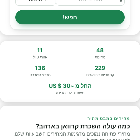
חפש!
11
48
מדינות
אזורי טיול
136
229
קטגוריות קרוואנים
מרכזי השכרה
החל מ
~30 $ US
משתנה לפי מדינה
מחירים במבט מהיר
כמה עולה השכרת קרוואן בארהב?
מחירי פתיחה נמוכים מדגימות המחירים השבועיות שלנו,