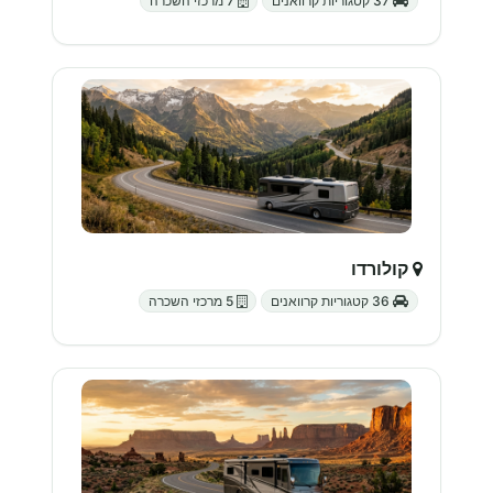
37 קטגוריות קרוואנים
7 מרכזי השכרה
קולורדו
36 קטגוריות קרוואנים
5 מרכזי השכרה