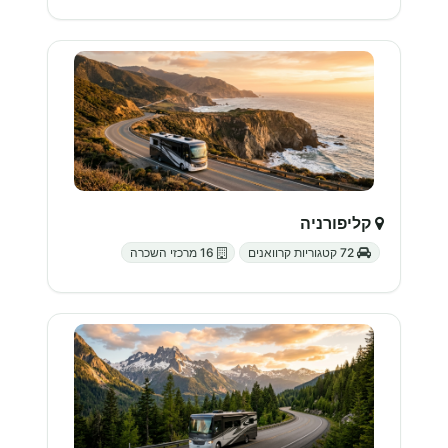
קליפורניה
72 קטגוריות קרוואנים
16 מרכזי השכרה