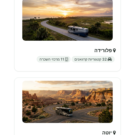
פלורידה
32 קטגוריות קרוואנים
11 מרכזי השכרה
יוטה