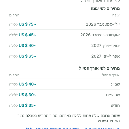
לפי עונה ואורך הטיול.
מחירים לפי עונה
עונה
החל מ
יולי–ספטמבר 2026
~75 $ US
ללילה
אוקטובר–דצמבר 2026
~45 $ US
ללילה
ינואר–מרץ 2027
~40 $ US
ללילה
אפריל–יוני 2027
~65 $ US
ללילה
מחירים לפי אורך הטיול
אורך הטיול
החל מ
שבוע
~40 $ US
ללילה
שבועיים
~30 $ US
ללילה
חודש
~35 $ US
ללילה
שהות ארוכה עולה פחות ללילה בארהב: מחיר החודש בטבלה נמוך
ממחיר השבוע.