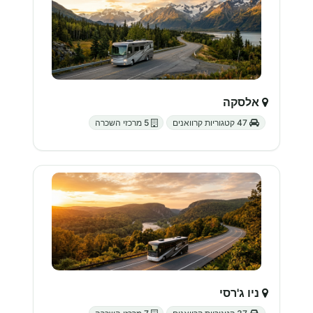
אלסקה
47 קטגוריות קרוואנים
5 מרכזי השכרה
ניו ג'רסי