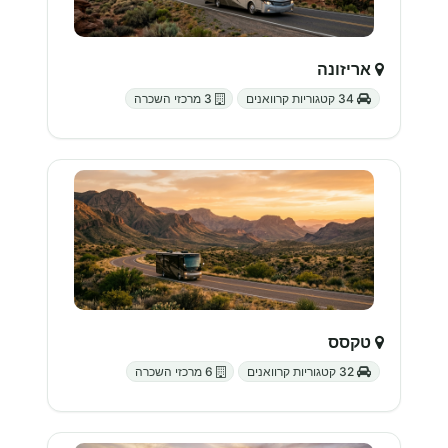
אריזונה
34 קטגוריות קרוואנים
3 מרכזי השכרה
טקסס
32 קטגוריות קרוואנים
6 מרכזי השכרה