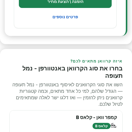
הזמנה \ הצעת מחיר
פרטים נוספים
איזה קרוואן מתאים לכם?
בחרו את סוג הקרוואן באנטוורפן - נמל
תעופה
השוו את סוגי הקרוואנים לאיסוף באנטוורפן - נמל תעופה
— הגודל שלהם, למי כל אחד מתאים, וכמה קטגוריות
קרוואנים ניתן להזמין — ואז דלגו ישר לאלה שמתאימים
לטיול שלכם.
קמפר וואן - קלאס B
קלאס B