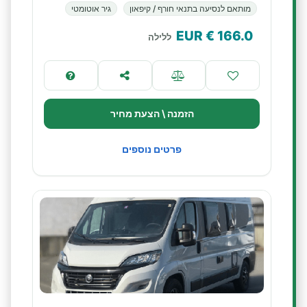
מותאם לנסיעה בתנאי חורף / קיפאון
גיר אוטומטי
€ EUR
166.0
ללילה
הזמנה \ הצעת מחיר
פרטים נוספים