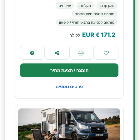
מזגן קדמי
מקלחת
שירותים
מותרת הסעת חיות מחמד
מותאם לנסיעה בתנאי חורף / קיפאון
€ EUR
171.2
ללילה
הזמנה \ הצעת מחיר
פרטים נוספים