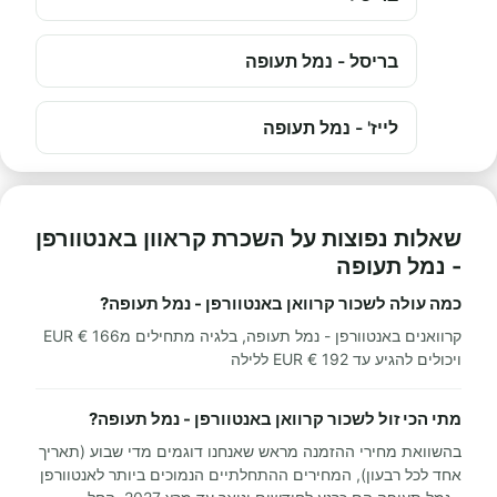
בריסל - נמל תעופה
לייז' - נמל תעופה
שאלות נפוצות על השכרת קראוון באנטוורפן
- נמל תעופה
כמה עולה לשכור קרוואן באנטוורפן - נמל תעופה?
קרוואנים באנטוורפן - נמל תעופה, בלגיה מתחילים מ166 € EUR
ויכולים להגיע עד 192 € EUR ללילה
מתי הכי זול לשכור קרוואן באנטוורפן - נמל תעופה?
בהשוואת מחירי ההזמנה מראש שאנחנו דוגמים מדי שבוע (תאריך
אחד לכל רבעון), המחירים ההתחלתיים הנמוכים ביותר לאנטוורפן