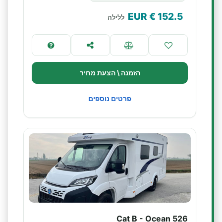
€ EUR
152.5
ללילה
הזמנה \ הצעת מחיר
פרטים נוספים
Cat B - Ocean 526