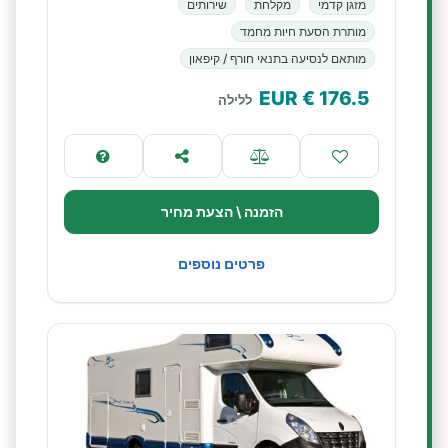
מזגן קדמי
מקלחת
שירותים
מותרת הסעת חיות מחמד
מותאם לנסיעה בתנאי חורף / קיפאון
€ EUR
176.5
ללילה
הזמנה \ הצעת מחיר
פרטים נוספים