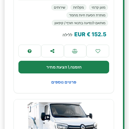
מזגן קדמי
מקלחת
שירותים
מותרת הסעת חיות מחמד
מותאם לנסיעה בתנאי חורף / קיפאון
€ EUR
152.5
ללילה
הזמנה \ הצעת מחיר
פרטים נוספים