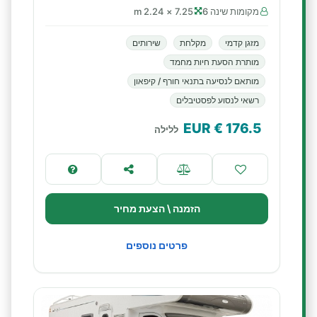
מקומות שינה 6
7.25 × 2.24 m
מזגן קדמי
מקלחת
שירותים
מותרת הסעת חיות מחמד
מותאם לנסיעה בתנאי חורף / קיפאון
רשאי לנסוע לפסטיבלים
€ EUR
176.5
ללילה
הזמנה \ הצעת מחיר
פרטים נוספים