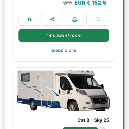
€ EUR
152.5
ללילה
הזמנה \ הצעת מחיר
פרטים נוספים
Cat B - Sky 25