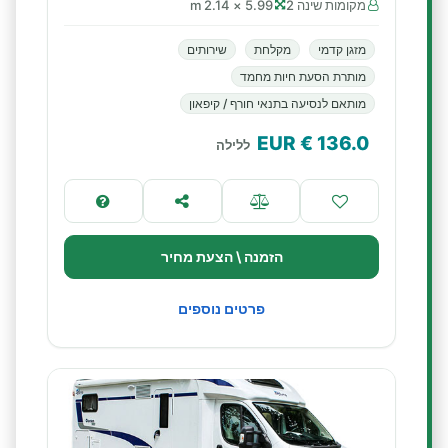
מקומות שינה 2
5.99 × 2.14 m
מזגן קדמי
מקלחת
שירותים
מותרת הסעת חיות מחמד
מותאם לנסיעה בתנאי חורף / קיפאון
€ EUR
136.0
ללילה
הזמנה \ הצעת מחיר
פרטים נוספים