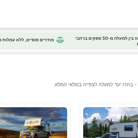
השוואה בין למעלה מ-50 ספקים ברחבי
מחירים סופיים, ללא עמלות 
 - בחרו יעד למעלה לצפייה במלאי המלא.