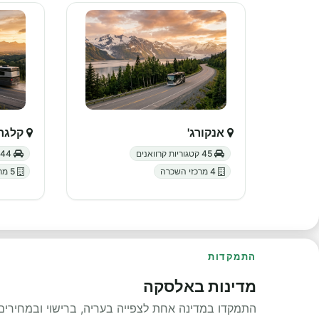
אנקורג'
קלגרי
45 קטגוריות קרוואנים
44 קטגוריות קרוואנים
4 מרכזי השכרה
5 מרכזי השכרה
התמקדות
מדינות באלסקה
התמקדו במדינה אחת לצפייה בעריה, ברישוי ובמחירים