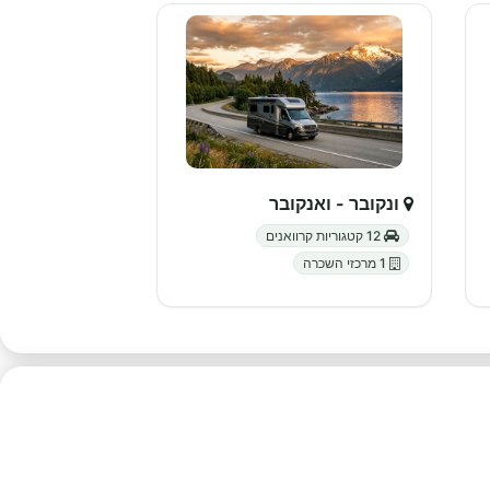
ונקובר - ואנקובר
12 קטגוריות קרוואנים
1 מרכזי השכרה