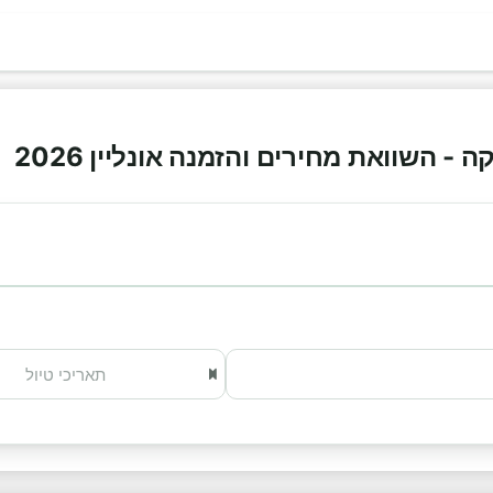
 השוואת מחירים והזמנה אונליין 2026