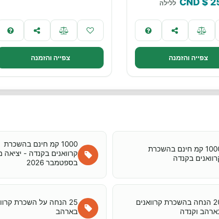
$ CND
2
ללילה
צפייה והזמנה
צפייה והזמנה
1000 קמ חינם בהשכרת
1000 קמ חינם בהשכרת
רוואנים בקנדה
בספטמבר 2026
20 הנחה בהשכרת קרוואנים
25 הנחה על השכרת קרוו
ארהב וקנדה
בארהב