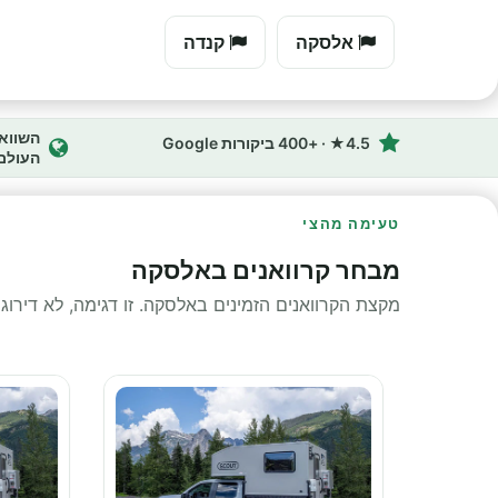
אלסקה
קנדה
4.5★ · +400 ביקורות Google
העולם
טעימה מהצי
מבחר קרוואנים באלסקה
מקצת הקרוואנים הזמינים באלסקה. זו דגימה, לא דירוג