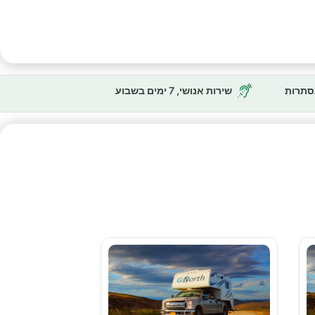
נסתרות
שירות אנושי, 7 ימים בשבוע