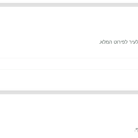
עיר לפירוט המלא.
.