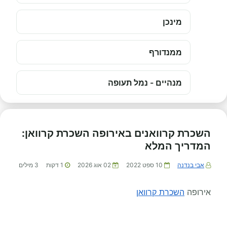
מינכן
ממנדורף
מנהיים - נמל תעופה
השכרת קרוואנים באירופה השכרת קרוואן:
המדריך המלא
אבי בנדנה
10 ספט 2022
02 אוג 2026
1
דקות
3
מילים
אירופה
השכרת קרוואן