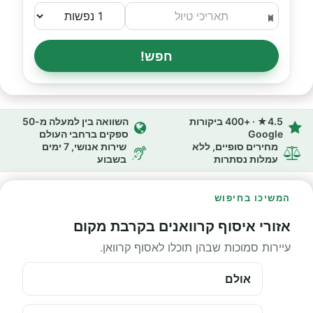
חפש!
4.5★ · +400 ביקורות
השוואה בין למעלה מ-50
Google
ספקים ברחבי העולם
מחירים סופיים, ללא
שירות אנושי, 7 ימים
עמלות נסתרות
בשבוע
המשיכו בחיפוש
אזורי איסוף קרוואנים בקרבת מקום
עיירות סמוכות שבהן תוכלו לאסוף קרוואן.
אולם