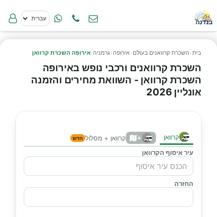
בית
›
השכרת קרוואנים בעולם
›
אירופה
›
גרמניה
›
אירופה השכרת קרוואן
השכרת קרוואנים ורכבי נופש באירופה
השכרת קרוואן - השוואת מחירים והזמנה
אונליין 2026
קרוואן
+
קרוואן + מסלול
חדש
עיר איסוף הקרוואן
החזרה