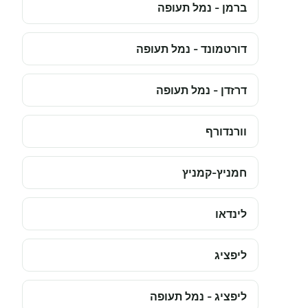
ברמן - נמל תעופה
דורטמונד - נמל תעופה
דרזדן - נמל תעופה
וורנדורף
חמניץ-קמניץ
לינדאו
ליפציג
ליפציג - נמל תעופה