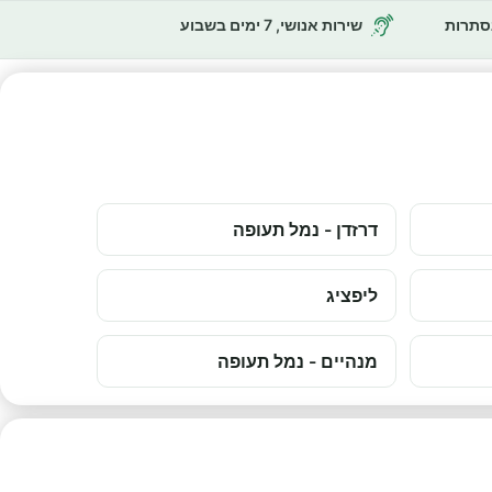
נסתרות
שירות אנושי, 7 ימים בשבוע
דרזדן - נמל תעופה
ליפציג
מנהיים - נמל תעופה