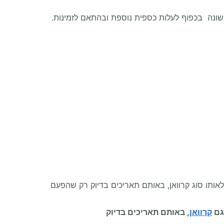
ונה בכפוף לעלות כספית נוספת ובהתאם לזמינות.
אותו סוג קרוואן, באותם תאריכים בדיוק רק שהפעם
גם
קרוואן
, באותם תאריכים בדיוק