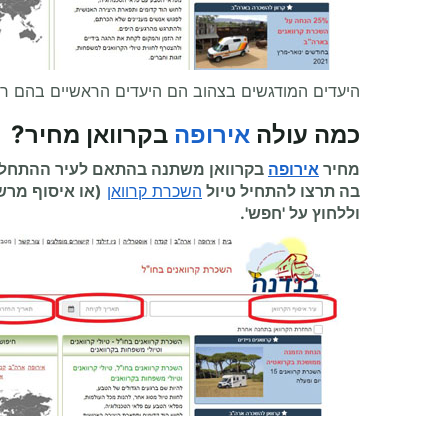
היעדים המודגשים בצהוב הם היעדים הראשיים בהם ר
כמה עולה
אירופה
בקרוואן מחיר
?
מחיר
אירופה
בקרוואן משתנה בהתאם לעיר ההתחלה,
בה תרצו להתחיל
טיול
השכרת קרוואן
(או איסוף מרש
וללחוץ על 'חפש'.