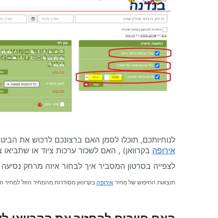
לנוחיותכם, תוכלו לסמן האם ברצונכם לרכוש את הביט
אירופה
בקרוואן) , האם לשכור ערכות ציוד או שתביאו 
לצפייה בסרטון המסביר איך לבחור איזה מרחק נסיעה 
תוצאות החיפוש של מחיר
אירופה
בקרוואן מסודרות מהמחיר הזול למחיר הי