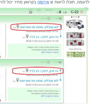
לדוגמה, תוכלו לראות ש
אירופה
בקרוואן מחיר יכול להי