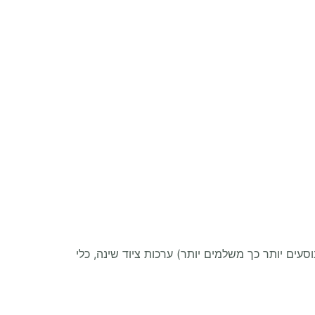
עים יותר כך משלמים יותר) ערכות ציוד שינה, כלי