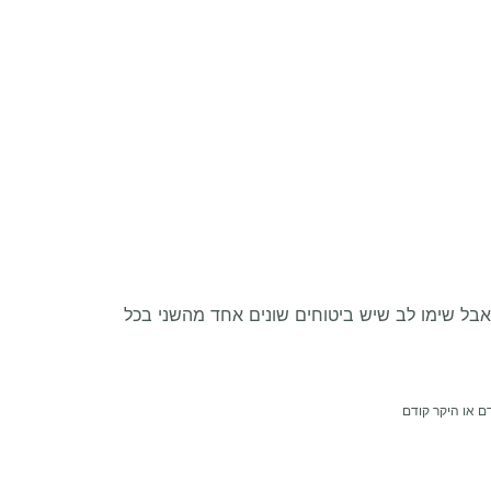
אבל שימו לב שיש ביטוחים שונים אחד מהשני בכל
דם או היקר קודם