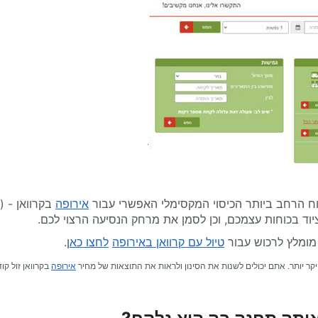
וח הרחב ביותר הכיסוי המקסימלי האפשרי עבור
אירופה
בקרוואן - (
ציוד בכוחות עצמכם, וכן לסמן את מרחק הנסיעה הרצוי לכם.
מומלץ לרכוש עבור
טיול עם קרוואן באירופה
לחצו כא
ן.
קר יותר. אתם יכולים לשנות את הסינון ולראות את התוצאות של מחיר
אירופה
בקרוואן זול קו