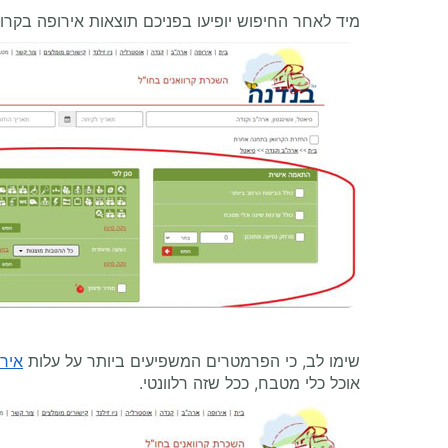
מיד לאחר החיפוש יופיעו בפניכם תוצאות אירופה בקר
שימו לב, כי הפרמטרים המשפיעים ביותר על עלות
איר
אוכל כלי מטבח, ככל שזה רלוונטי.