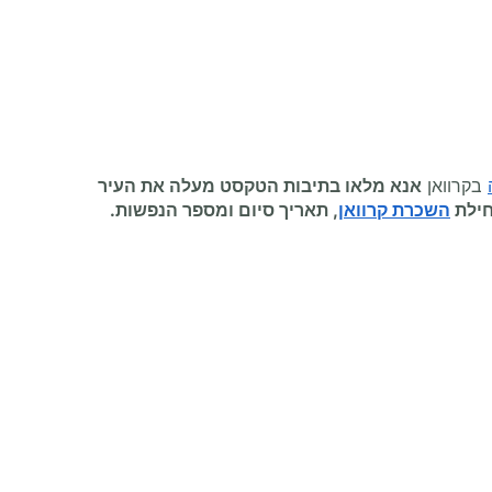
בקרוואן
אנא מלאו בתיבות הטקסט מעלה את העיר
חילת
השכרת קרוואן
, תאריך סיום ומספר הנפשות.