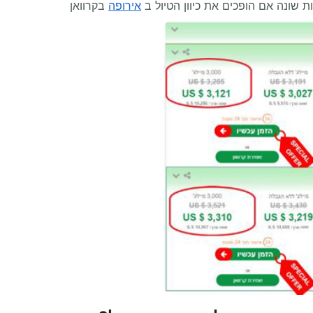
ות שונה אם הופכים את כיוון הטיול ב
אירופה
בקרוואן