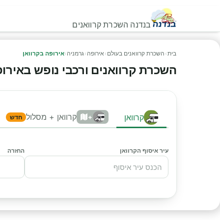
בנדנה השכרת קרוואנים
בית
›
השכרת קרוואנים בעולם
›
אירופה
›
גרמניה
›
אירופה בקרוואן
השכרת קרוואנים ורכבי נופש באירופה 
קרוואן + מסלול
קרוואן
+
חדש
עיר איסוף הקרוואן
החזרה