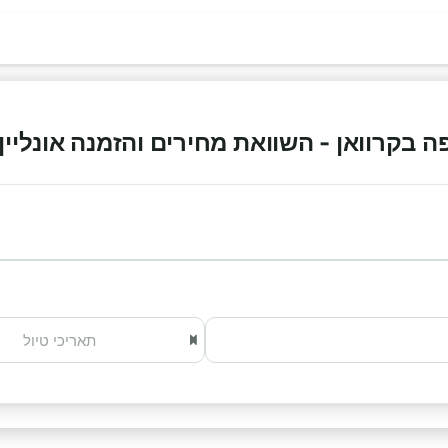
בקרוואן - השוואת מחירים והזמנה אונליין 2026