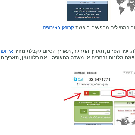
וב המטיילים מחפשים חופשת
קרוואן באירופה
.
 עיר הסיום, תאריך התחלה, תאריך הסיום לקבלת מחיר
אירופה
ימת מלונות נבחרים או משדה התעופה
-
אם רלוונטי), תאריך ת