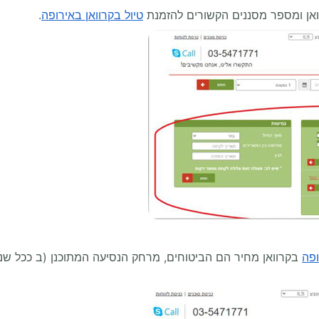
וואן ומספר מסננים הקשורים להזמנת
טיול בקרוואן באירופה
.
ופה
בקרוואן מחיר הם הביטוחים, מרחק הנסיעה המתוכנן (ב ככל שנוס