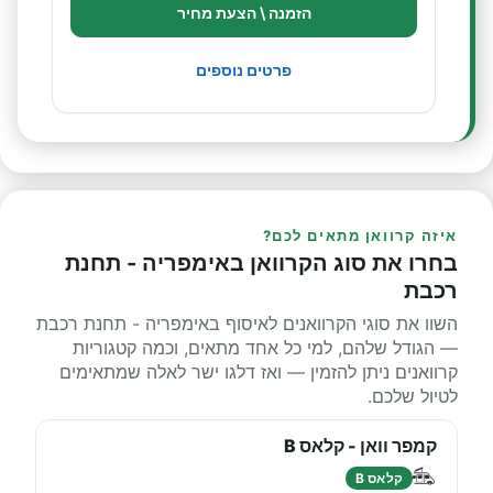
הזמנה \ הצעת מחיר
פרטים נוספים
איזה קרוואן מתאים לכם?
בחרו את סוג הקרוואן באימפריה - תחנת
רכבת
השוו את סוגי הקרוואנים לאיסוף באימפריה - תחנת רכבת
— הגודל שלהם, למי כל אחד מתאים, וכמה קטגוריות
קרוואנים ניתן להזמין — ואז דלגו ישר לאלה שמתאימים
לטיול שלכם.
קמפר וואן - קלאס B
קלאס B