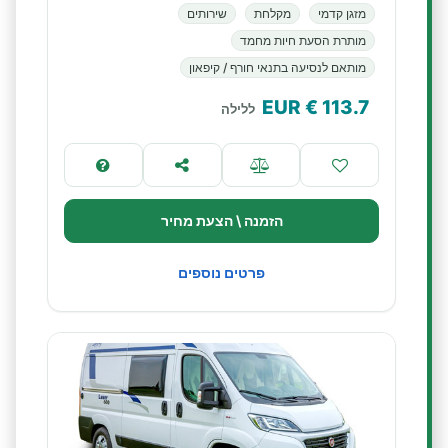
מזגן קדמי
מקלחת
שירותים
מותרת הסעת חיות מחמד
מותאם לנסיעה בתנאי חורף / קיפאון
€ EUR
113.7
ללילה
הזמנה \ הצעת מחיר
פרטים נוספים