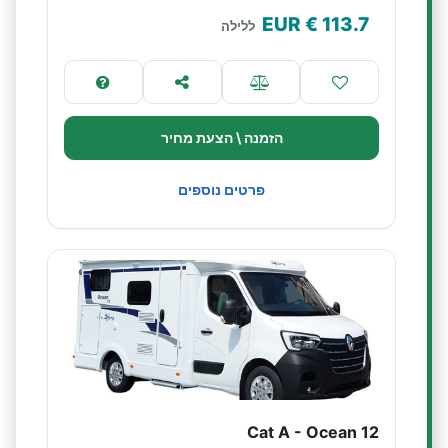
€ EUR
113.7
ללילה
הזמנה \ הצעת מחיר
פרטים נוספים
Cat A - Ocean 12