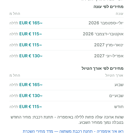
מחירים לפי עונה
עונה
החל מ
יולי–ספטמבר 2026
~165 € EUR
ללילה
אוקטובר–דצמבר 2026
~115 € EUR
ללילה
ינואר–מרץ 2027
~115 € EUR
ללילה
אפריל–יוני 2027
~130 € EUR
ללילה
מחירים לפי אורך הטיול
אורך הטיול
החל מ
שבוע
~165 € EUR
ללילה
שבועיים
~130 € EUR
ללילה
חודש
~115 € EUR
ללילה
שהות ארוכה עולה פחות ללילה באימפריה - תחנת רכבת: מחיר החודש
בטבלה נמוך ממחיר השבוע.
ראו איך אימפריה - תחנת רכבת משתווה — מדד מחירי השכרת