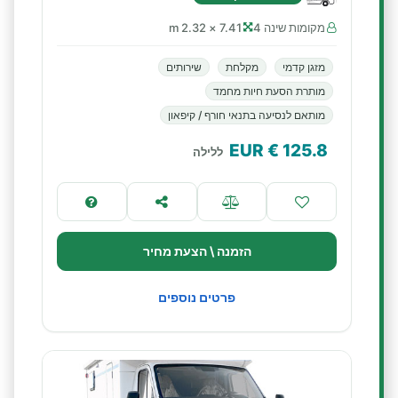
מקומות שינה 4
7.41 × 2.32 m
מזגן קדמי
מקלחת
שירותים
מותרת הסעת חיות מחמד
מותאם לנסיעה בתנאי חורף / קיפאון
€ EUR
125.8
ללילה
הזמנה \ הצעת מחיר
פרטים נוספים