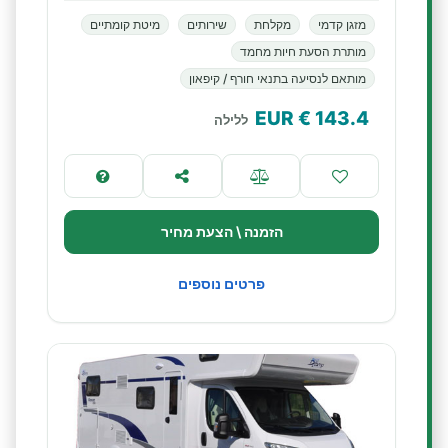
מזגן קדמי
מקלחת
שירותים
מיטת קומתיים
מותרת הסעת חיות מחמד
מותאם לנסיעה בתנאי חורף / קיפאון
€ EUR
143.4
ללילה
הזמנה \ הצעת מחיר
פרטים נוספים