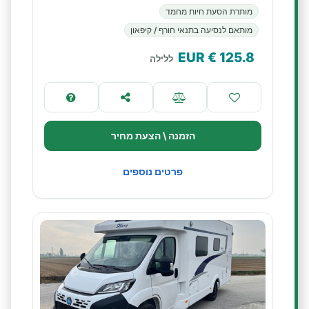
מותרת הסעת חיות מחמד
מותאם לנסיעה בתנאי חורף / קיפאון
€ EUR
125.8
ללילה
הזמנה \ הצעת מחיר
פרטים נוספים