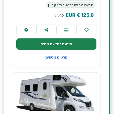
מותאם לנסיעה בתנאי חורף / קיפאון
€ EUR
125.8
ללילה
הזמנה \ הצעת מחיר
פרטים נוספים