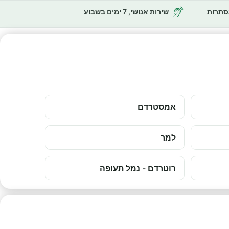
נסתרות
שירות אנושי, 7 ימים בשבוע
אמסטרדם
למר
רוטרדם - נמל תעופה