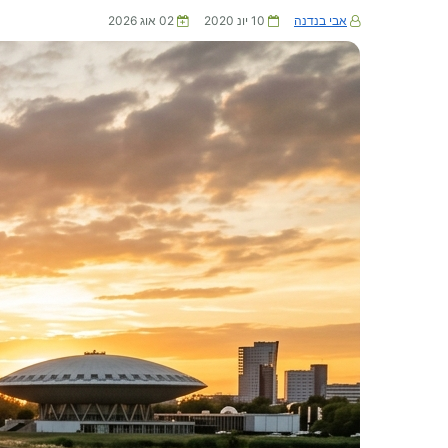
אבי בנדנה
10 יונ 2020
02 אוג 2026