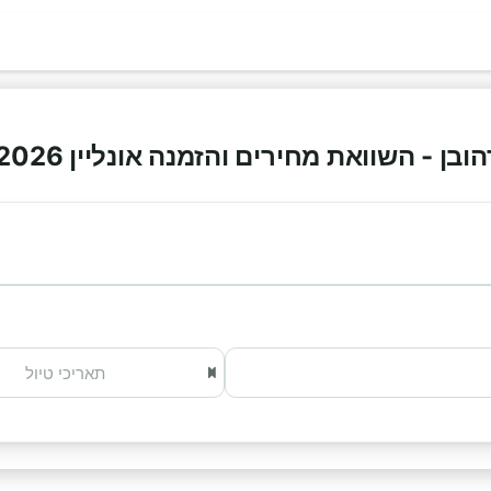
ן - השוואת מחירים והזמנה אונליין 2026