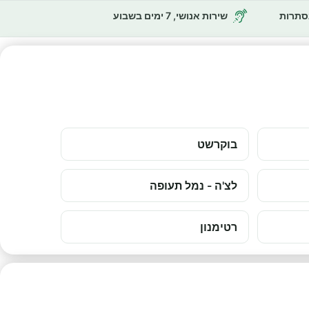
נסתרות
שירות אנושי, 7 ימים בשבוע
בוקרשט
לצ'ה - נמל תעופה
רטימנון