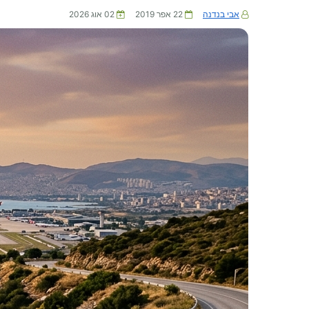
אבי בנדנה
22 אפר 2019
02 אוג 2026