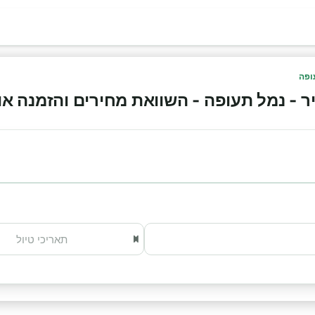
ופה
- נמל תעופה - השוואת מחירים והזמנה אונליין