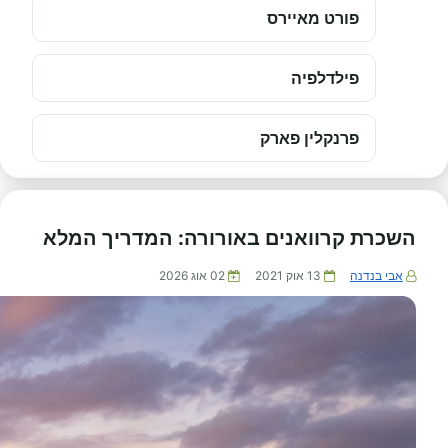
פורט מאיירס
פילדלפיה
פרנקלין פארק
השכרת קרוואנים באורורה: המדריך המלא
אבי בנדנה
13 אוק 2021
02 אוג 2026