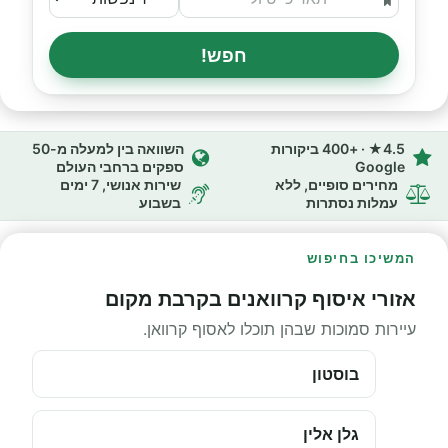
חפש!
4.5★ · +400 ביקורות
השוואה בין למעלה מ-50
Google
ספקים ברחבי העולם
מחירים סופיים, ללא
שירות אנושי, 7 ימים
עמלות נסתרות
בשבוע
המשיכו בחיפוש
אזורי איסוף קרוואנים בקרבת מקום
עיירות סמוכות שבהן תוכלו לאסוף קרוואן.
בוסטון
גלן אלין