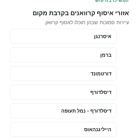
המשיכו בחיפוש
אזורי איסוף קרוואנים בקרבת מקום
עיירות סמוכות שבהן תוכלו לאסוף קרוואן.
איסרנגן
ברמן
דורטמונד
דיסלדורף
דיסלדורף - נמל תעופה
הייליגנהאוס