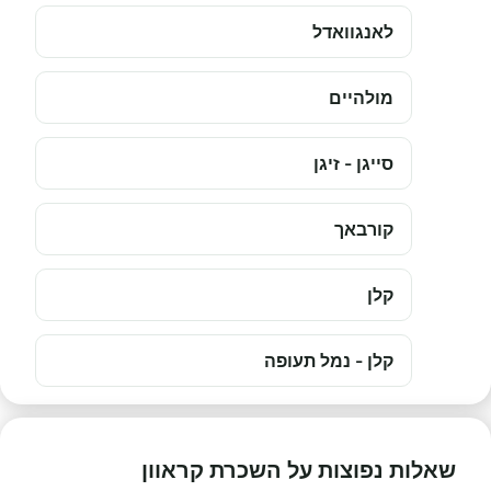
לאנגוואדל
מולהיים
סייגן - זיגן
קורבאך
קלן
קלן - נמל תעופה
שאלות נפוצות על השכרת קראוון