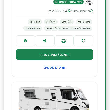
חצי אחוד - קלאס SI
מקומות שינה 3
7.4 × 2.33 m
מזגן קדמי
טלוויזיה
מקלחת
שירותים
מותאם לנסיעה בתנאי חורף / קיפאון
גיר אוטומטי
הזמנה \ הצעת מחיר
פרטים נוספים