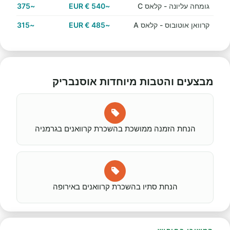
גומחה עליונה - קלאס C
~540 € EUR
~375 € EUR
קרוואן אוטובוס - קלאס A
~485 € EUR
~315 € EUR
מבצעים והטבות מיוחדות אוסנבריק
הנחת הזמנה ממושכת בהשכרת קרוואנים בגרמניה
הנחת סתיו בהשכרת קרוואנים באירופה