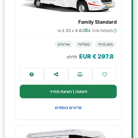
Family Standard
מקומות שינה 4
6.83 × 2.33 m
מזגן קדמי
מקלחת
שירותים
€ EUR
297.8
ללילה
הזמנה \ הצעת מחיר
פרטים נוספים