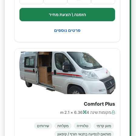
הזמנה \ הצעת מחיר
פרטים נוספים
Comfort Plus
מקומות שינה 4
6.36 × 2.1 m
מזגן קדמי
טלוויזיה
מקלחת
שירותים
מותאם לנסיעה בתנאי חורף / קיפאון