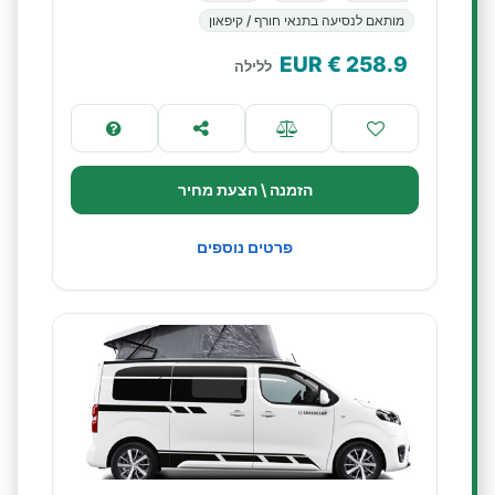
מותאם לנסיעה בתנאי חורף / קיפאון
€ EUR
258.9
ללילה
הזמנה \ הצעת מחיר
פרטים נוספים