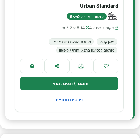
Urban Standard
קמפר וואן - קלאס B
מקומות שינה 4
5.14 × 2.2 m
מזגן קדמי
מותרת הסעת חיות מחמד
מותאם לנסיעה בתנאי חורף / קיפאון
הזמנה \ הצעת מחיר
פרטים נוספים