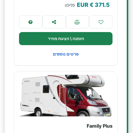
€ EUR
371.5
ללילה
הזמנה \ הצעת מחיר
פרטים נוספים
Family Plus