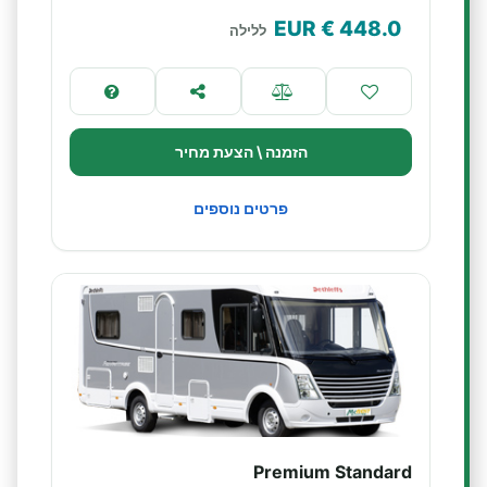
€ EUR
448.0
ללילה
הזמנה \ הצעת מחיר
פרטים נוספים
Premium Standard