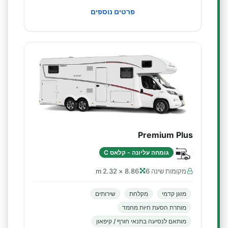
פרטים נוספים
Premium Plus
גומחה עליונה - קלאס C
מקומות שינה 6
8.86 × 2.32 m
מזגן קדמי
מקלחת
שירותים
מותרת הסעת חיות מחמד
מותאם לנסיעה בתנאי חורף / קיפאון