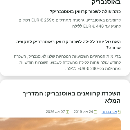
באוסנבריק
כמה עולה לשכור קרוואן באוסנבריק?
קרוואנים באוסנבריק, גרמניה מתחילים מ259 € EUR ויכולים
להגיע עד 448 € EUR ללילה
האם זול יותר ללילה לשכור קרוואן באוסנבריק לתקופה
ארוכה?
בדגימות המחירים השבועיות הנוכחיות שלנו לאוסנבריק, השכרה
לחודש עולה פחות ללילה מהשכרה לשבוע. השכרות חודשיות
מתחילות בכ-260 € EUR ללילה.
השכרת קרוואנים באוסנבריק: המדריך
המלא
אבי בנדנה
24 אוק 2019
07 אוג 2026