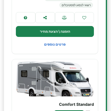
רשאי לנסוע לפסטיבלים
הזמנה \ הצעת מחיר
פרטים נוספים
Comfort Standard